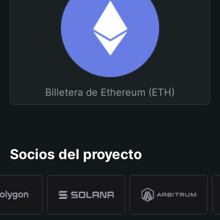
Billetera de Ethereum (ETH)
Socios del proyecto