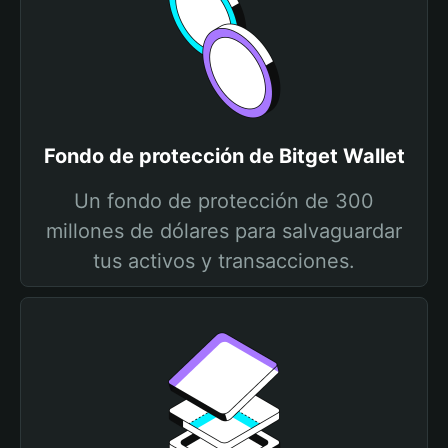
Fondo de protección de Bitget Wallet
Un fondo de protección de 300
millones de dólares para salvaguardar
tus activos y transacciones.