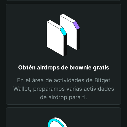
Obtén airdrops de brownie gratis
En el área de actividades de Bitget
Wallet, preparamos varias actividades
de airdrop para ti.