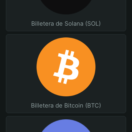
Billetera de Solana (SOL)
Billetera de Bitcoin (BTC)