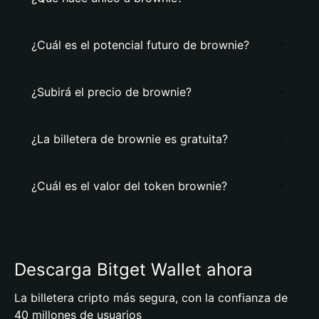
¿Cuál es el potencial futuro de brownie?
¿Subirá el precio de brownie?
¿La billetera de brownie es gratuita?
¿Cuál es el valor del token brownie?
Descarga Bitget Wallet ahora
La billetera cripto más segura, con la confianza de
40 millones de usuarios