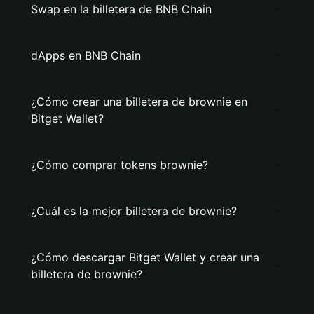
Swap en la billetera de BNB Chain
dApps en BNB Chain
¿Cómo crear una billetera de brownie en
Bitget Wallet?
¿Cómo comprar tokens brownie?
¿Cuál es la mejor billetera de brownie?
¿Cómo descargar Bitget Wallet y crear una
billetera de brownie?