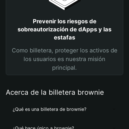
Prevenir los riesgos de
sobreautorización de dApps y las
estafas
Como billetera, proteger los activos de
los usuarios es nuestra misión
principal.
Acerca de la billetera brownie
¿Qué es una billetera de brownie?
¿Qué hace único a brownie?