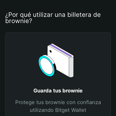
¿Por qué utilizar una billetera de 
brownie?
Guarda tus brownie
Protege tus brownie con confianza
utilizando Bitget Wallet