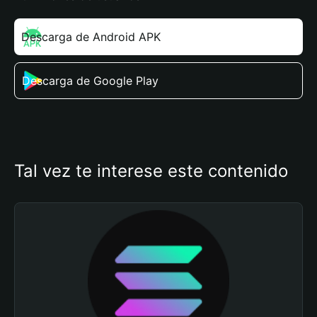
Descarga de Android APK
Descarga de Google Play
Tal vez te interese este contenido