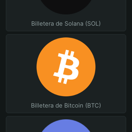
Billetera de Solana (SOL)
Billetera de Bitcoin (BTC)