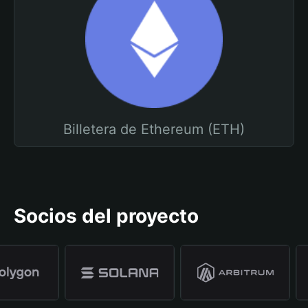
Billetera de Ethereum (ETH)
Socios del proyecto