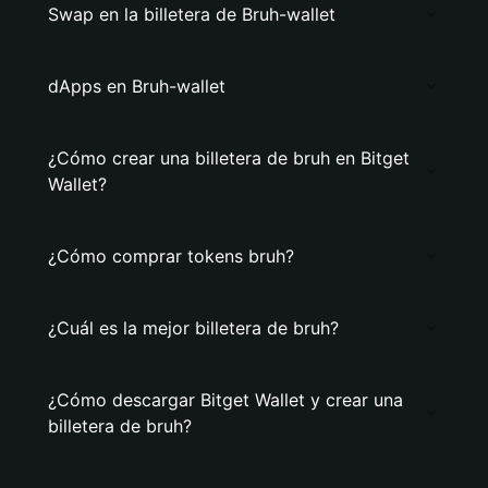
Swap en la billetera de Bruh-wallet
dApps en Bruh-wallet
¿Cómo crear una billetera de bruh en Bitget
Wallet?
¿Cómo comprar tokens bruh?
¿Cuál es la mejor billetera de bruh?
¿Cómo descargar Bitget Wallet y crear una
billetera de bruh?