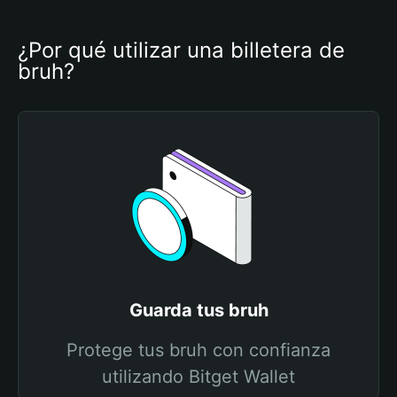
¿Por qué utilizar una billetera de 
bruh?
Guarda tus bruh
Protege tus bruh con confianza
utilizando Bitget Wallet