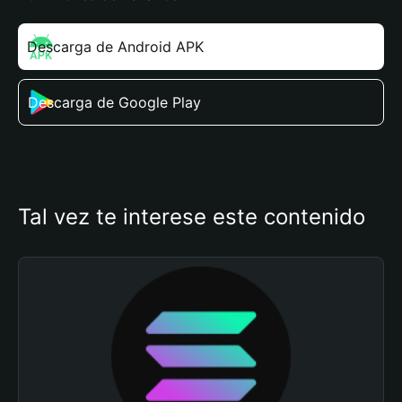
Descarga de Android APK
Descarga de Google Play
Tal vez te interese este contenido