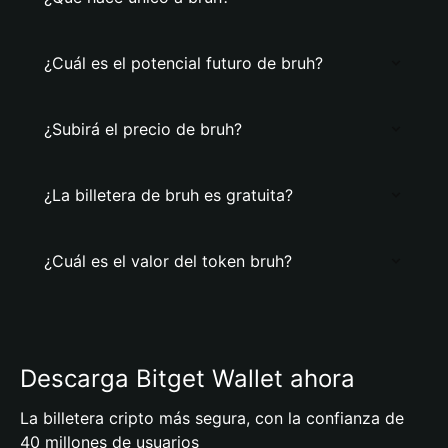
¿Cuál es el potencial futuro de bruh?
¿Subirá el precio de bruh?
¿La billetera de bruh es gratuita?
¿Cuál es el valor del token bruh?
Descarga Bitget Wallet ahora
La billetera cripto más segura, con la confianza de
40 millones de usuarios