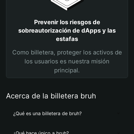
Prevenir los riesgos de
sobreautorización de dApps y las
estafas
Como billetera, proteger los activos de
los usuarios es nuestra misión
principal.
Acerca de la billetera bruh
¿Qué es una billetera de bruh?
¿Qué hace único a bruh?