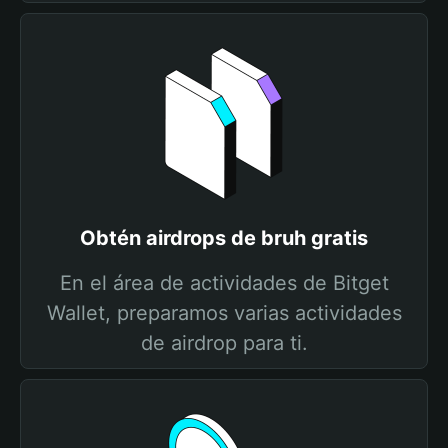
Obtén airdrops de bruh gratis
En el área de actividades de Bitget
Wallet, preparamos varias actividades
de airdrop para ti.