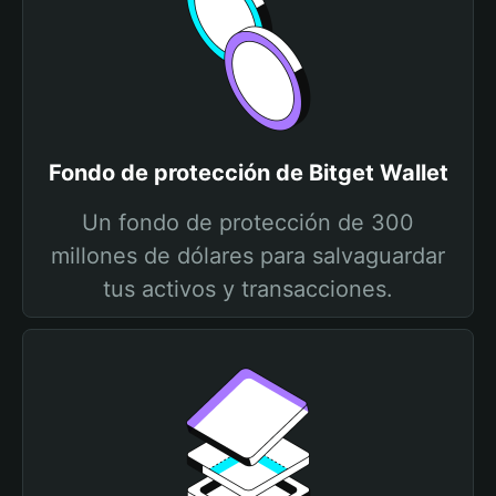
Fondo de protección de Bitget Wallet
Un fondo de protección de 300
millones de dólares para salvaguardar
tus activos y transacciones.