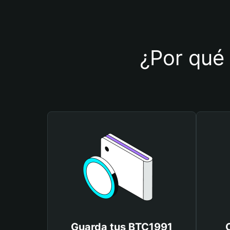
¿Por qué 
Guarda tus BTC1991