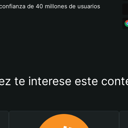
a confianza de 40 millones de usuarios
ez te interese este con