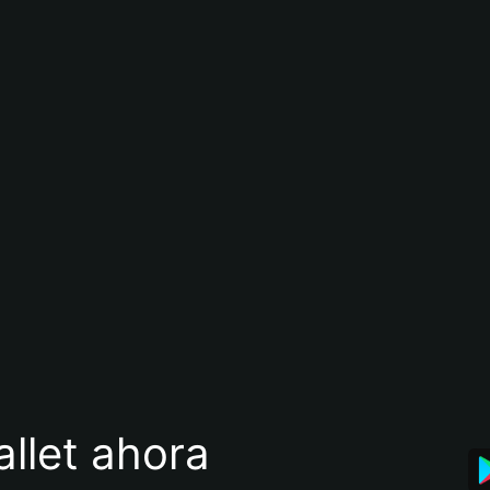
llet ahora