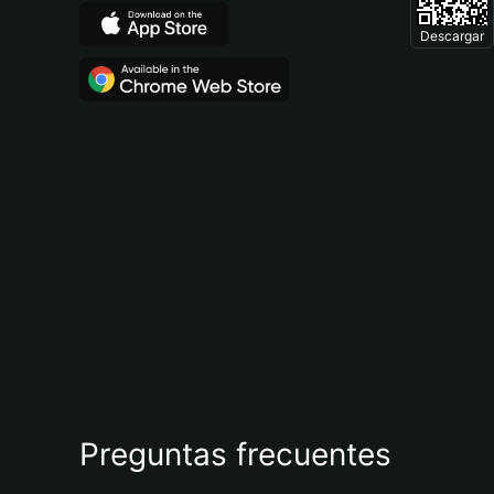
Descargar
Preguntas frecuentes