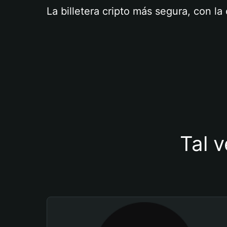
La billetera cripto más segura, con l
Tal v