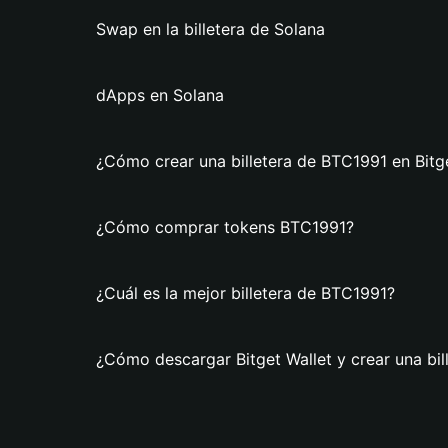
Swap en la billetera de Solana
dApps en Solana
¿Cómo crear una billetera de BTC1991 en Bitg
¿Cómo comprar tokens BTC1991?
¿Cuál es la mejor billetera de BTC1991?
¿Cómo descargar Bitget Wallet y crear una bi