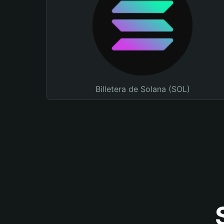
Billetera de Solana (SOL)