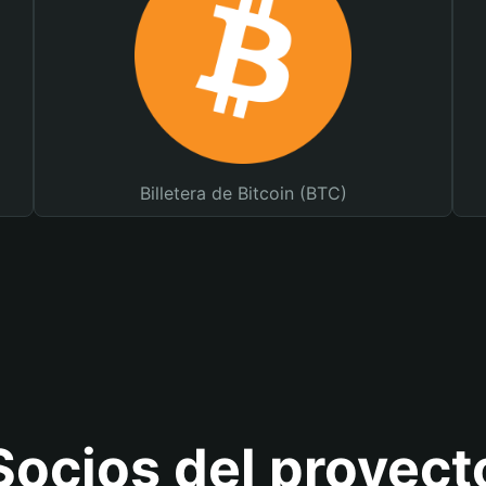
Billetera de Bitcoin (BTC)
Socios del proyect