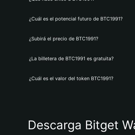
¿Cuál es el potencial futuro de BTC1991?
¿Subirá el precio de BTC1991?
¿La billetera de BTC1991 es gratuita?
¿Cuál es el valor del token BTC1991?
Descarga Bitget Wa