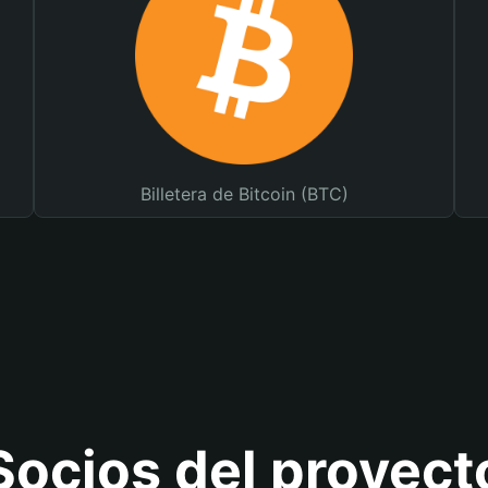
Billetera de Bitcoin (BTC)
Socios del proyect