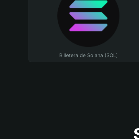
Billetera de Solana (SOL)