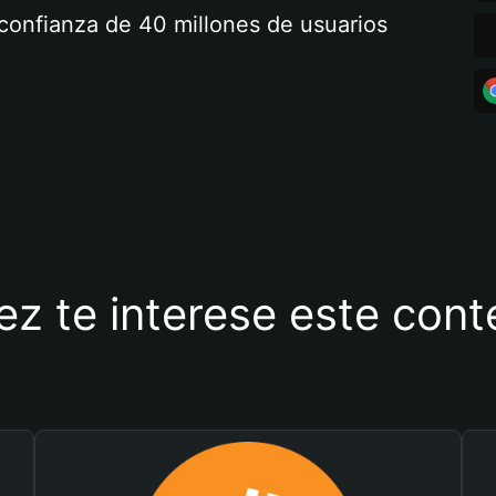
a confianza de 40 millones de usuarios
ez te interese este con