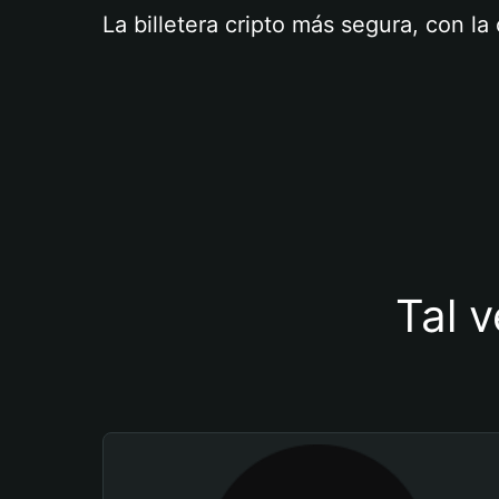
La billetera cripto más segura, con l
Tal v