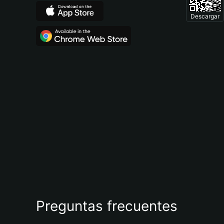
Descargar
Preguntas frecuentes