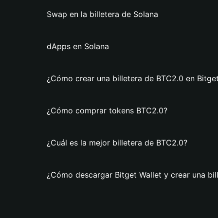
Swap en la billetera de Solana
dApps en Solana
¿Cómo crear una billetera de BTC2.0 en Bitget
¿Cómo comprar tokens BTC2.0?
¿Cuál es la mejor billetera de BTC2.0?
¿Cómo descargar Bitget Wallet y crear una bi