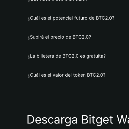
¿Cuál es el potencial futuro de BTC2.0?
¿Subirá el precio de BTC2.0?
¿La billetera de BTC2.0 es gratuita?
¿Cuál es el valor del token BTC2.0?
Descarga Bitget Wa