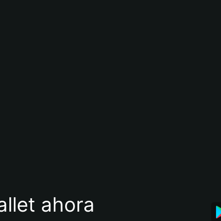
llet ahora