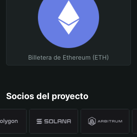
Billetera de Ethereum (ETH)
Socios del proyecto