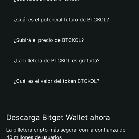
¿Cuál es el potencial futuro de BTCKOL?
¿Subirá el precio de BTCKOL?
¿La billetera de BTCKOL es gratuita?
¿Cuál es el valor del token BTCKOL?
Descarga Bitget Wallet ahora
La billetera cripto más segura, con la confianza de
40 millones de usuarios