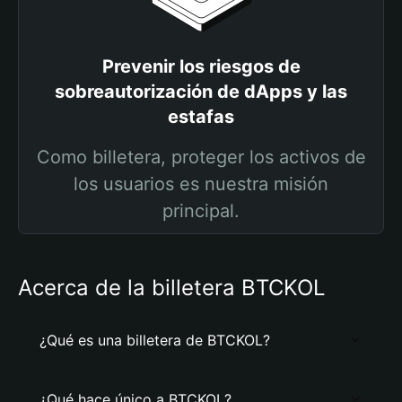
Prevenir los riesgos de
sobreautorización de dApps y las
estafas
Como billetera, proteger los activos de
los usuarios es nuestra misión
principal.
Acerca de la billetera BTCKOL
¿Qué es una billetera de BTCKOL?
¿Qué hace único a BTCKOL?