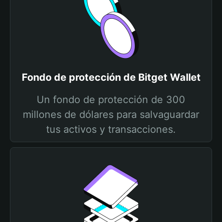
Fondo de protección de Bitget Wallet
Un fondo de protección de 300
millones de dólares para salvaguardar
tus activos y transacciones.