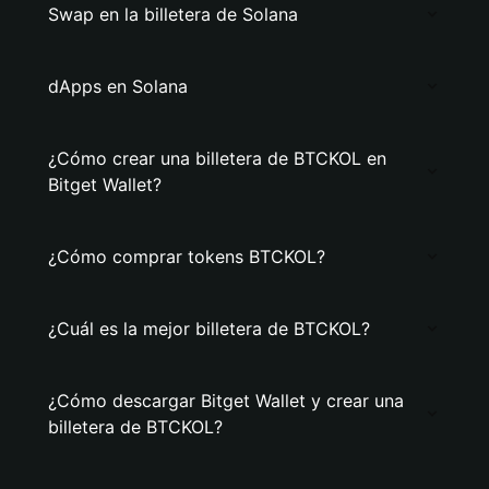
Swap en la billetera de Solana
dApps en Solana
¿Cómo crear una billetera de BTCKOL en
Bitget Wallet?
¿Cómo comprar tokens BTCKOL?
¿Cuál es la mejor billetera de BTCKOL?
¿Cómo descargar Bitget Wallet y crear una
billetera de BTCKOL?