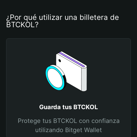
¿Por qué utilizar una billetera de 
BTCKOL?
Guarda tus BTCKOL
Protege tus BTCKOL con confianza
utilizando Bitget Wallet