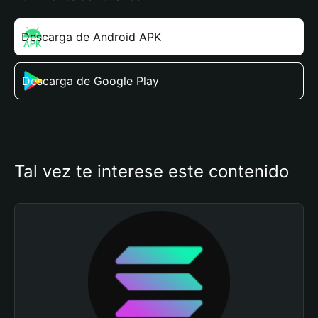
Descarga de Android APK
Descarga de Google Play
Tal vez te interese este contenido