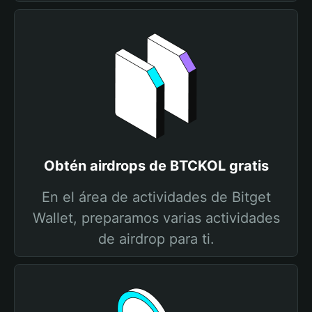
Obtén airdrops de BTCKOL gratis
En el área de actividades de Bitget
Wallet, preparamos varias actividades
de airdrop para ti.