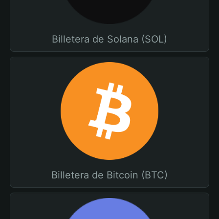
Billetera de Solana (SOL)
Billetera de Bitcoin (BTC)