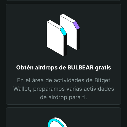
Obtén airdrops de BULBEAR gratis
En el área de actividades de Bitget
Wallet, preparamos varias actividades
de airdrop para ti.