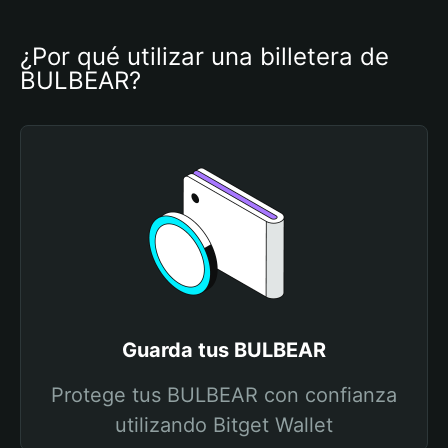
¿Por qué utilizar una billetera de 
BULBEAR?
Guarda tus BULBEAR
Protege tus BULBEAR con confianza
utilizando Bitget Wallet