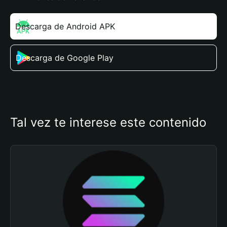
Descarga de Android APK
Descarga de Google Play
Tal vez te interese este contenido