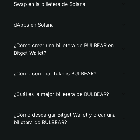
Swap en la billetera de Solana
dApps en Solana
¿Cómo crear una billetera de BULBEAR en
Bitget Wallet?
¿Cómo comprar tokens BULBEAR?
¿Cuál es la mejor billetera de BULBEAR?
¿Cómo descargar Bitget Wallet y crear una
billetera de BULBEAR?