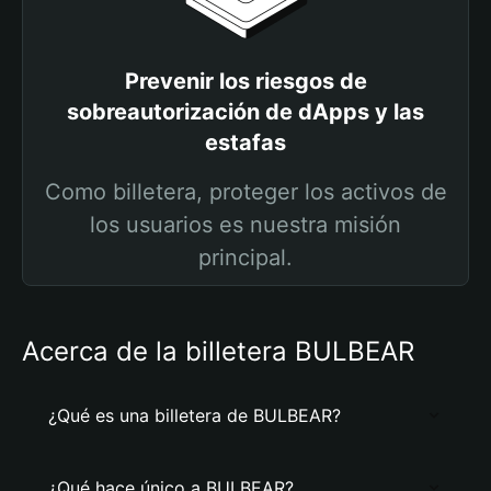
Prevenir los riesgos de
sobreautorización de dApps y las
estafas
Como billetera, proteger los activos de
los usuarios es nuestra misión
principal.
Acerca de la billetera BULBEAR
¿Qué es una billetera de BULBEAR?
¿Qué hace único a BULBEAR?