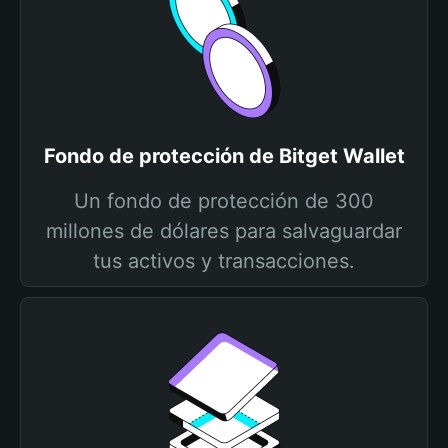
Fondo de protección de Bitget Wallet
Un fondo de protección de 300
millones de dólares para salvaguardar
tus activos y transacciones.