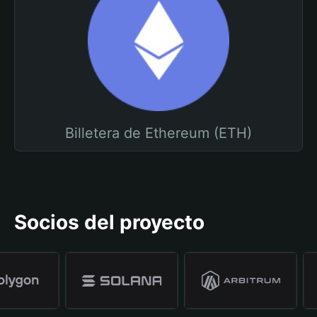
Billetera de Ethereum (ETH)
Socios del proyecto