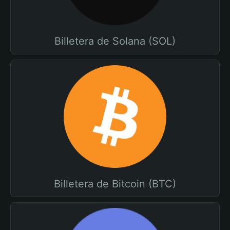
Billetera de Solana (SOL)
Billetera de Bitcoin (BTC)