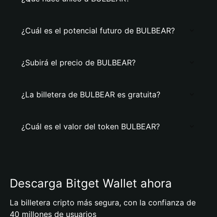
¿Cuál es el potencial futuro de BULBEAR?
¿Subirá el precio de BULBEAR?
¿La billetera de BULBEAR es gratuita?
¿Cuál es el valor del token BULBEAR?
Descarga Bitget Wallet ahora
La billetera cripto más segura, con la confianza de
40 millones de usuarios