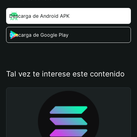
Descarga de Android APK
Descarga de Google Play
Tal vez te interese este contenido