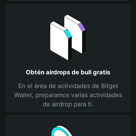
Obtén airdrops de bull gratis
En el área de actividades de Bitget
Wallet, preparamos varias actividades
de airdrop para ti.