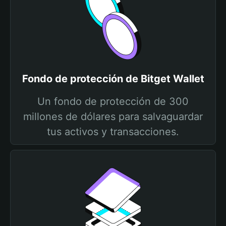
Fondo de protección de Bitget Wallet
Un fondo de protección de 300
millones de dólares para salvaguardar
tus activos y transacciones.