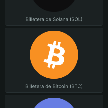
Billetera de Solana (SOL)
Billetera de Bitcoin (BTC)