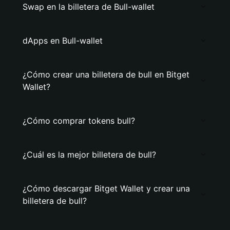
Swap en la billetera de Bull-wallet
dApps en Bull-wallet
¿Cómo crear una billetera de bull en Bitget
Wallet?
¿Cómo comprar tokens bull?
¿Cuál es la mejor billetera de bull?
¿Cómo descargar Bitget Wallet y crear una
billetera de bull?