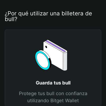
¿Por qué utilizar una billetera de 
bull?
Guarda tus bull
Protege tus bull con confianza
utilizando Bitget Wallet