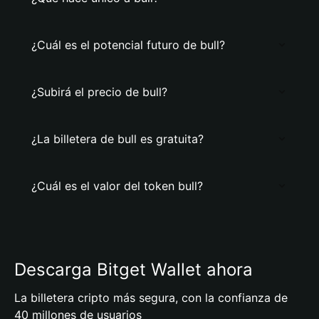
¿Cuál es el potencial futuro de bull?
¿Subirá el precio de bull?
¿La billetera de bull es gratuita?
¿Cuál es el valor del token bull?
Descarga Bitget Wallet ahora
La billetera cripto más segura, con la confianza de
40 millones de usuarios