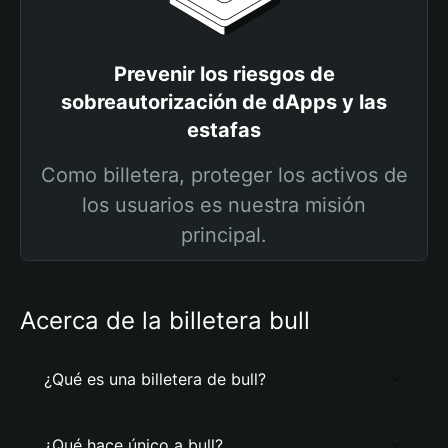
Prevenir los riesgos de
sobreautorización de dApps y las
estafas
Como billetera, proteger los activos de
los usuarios es nuestra misión
principal.
Acerca de la billetera bull
¿Qué es una billetera de bull?
¿Qué hace único a bull?