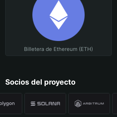
Billetera de Ethereum (ETH)
Socios del proyecto