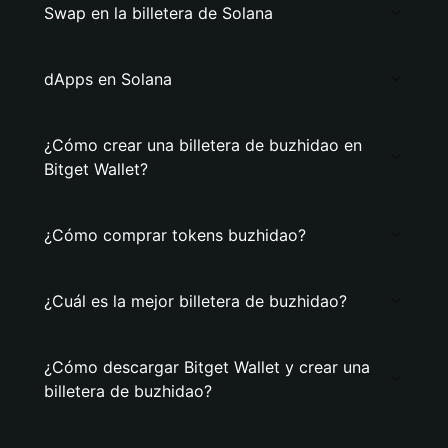
Swap en la billetera de Solana
dApps en Solana
¿Cómo crear una billetera de buzhidao en
Bitget Wallet?
¿Cómo comprar tokens buzhidao?
¿Cuál es la mejor billetera de buzhidao?
¿Cómo descargar Bitget Wallet y crear una
billetera de buzhidao?