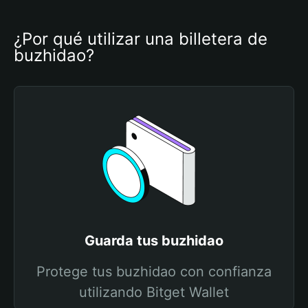
¿Por qué utilizar una billetera de 
buzhidao?
Guarda tus buzhidao
Protege tus buzhidao con confianza
utilizando Bitget Wallet