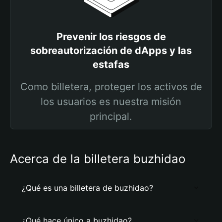
Prevenir los riesgos de
sobreautorización de dApps y las
estafas
Como billetera, proteger los activos de
los usuarios es nuestra misión
principal.
Acerca de la billetera buzhidao
¿Qué es una billetera de buzhidao?
¿Qué hace único a buzhidao?