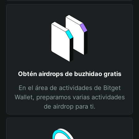
Obtén airdrops de buzhidao gratis
En el área de actividades de Bitget
Wallet, preparamos varias actividades
de airdrop para ti.