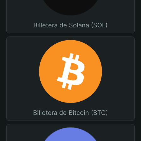
Billetera de Solana (SOL)
Billetera de Bitcoin (BTC)