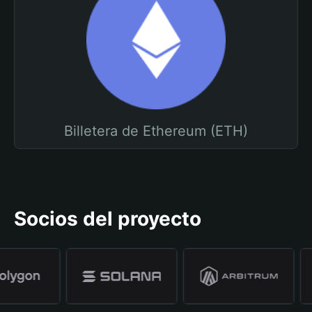
Billetera de Ethereum (ETH)
Socios del proyecto