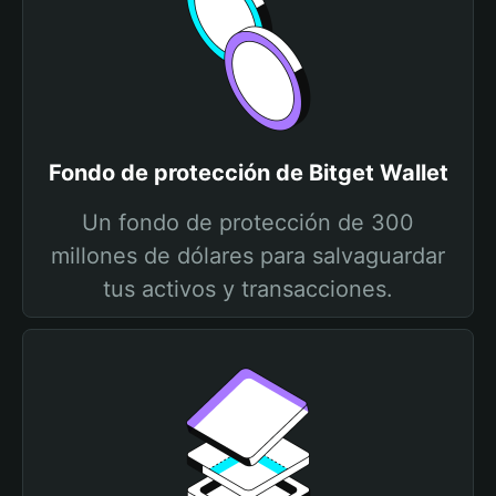
Fondo de protección de Bitget Wallet
Un fondo de protección de 300
millones de dólares para salvaguardar
tus activos y transacciones.