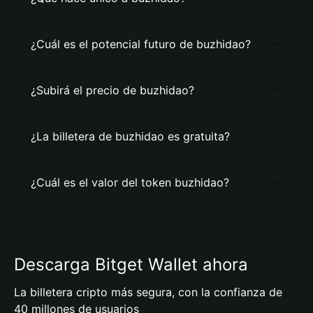
¿Cuál es el potencial futuro de buzhidao?
¿Subirá el precio de buzhidao?
¿La billetera de buzhidao es gratuita?
¿Cuál es el valor del token buzhidao?
Descarga Bitget Wallet ahora
La billetera cripto más segura, con la confianza de
40 millones de usuarios