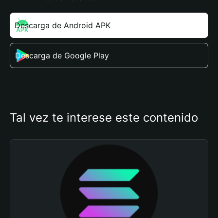
Descarga de Android APK
Descarga de Google Play
Tal vez te interese este contenido