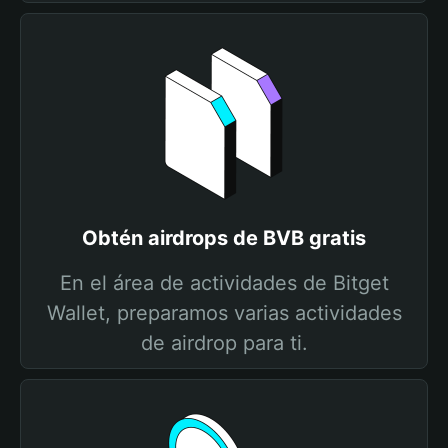
Obtén airdrops de BVB gratis
En el área de actividades de Bitget
Wallet, preparamos varias actividades
de airdrop para ti.