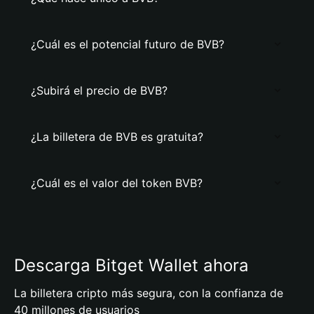
¿Cuál es el potencial futuro de BVB?
¿Subirá el precio de BVB?
¿La billetera de BVB es gratuita?
¿Cuál es el valor del token BVB?
Descarga Bitget Wallet ahora
La billetera cripto más segura, con la confianza de
40 millones de usuarios