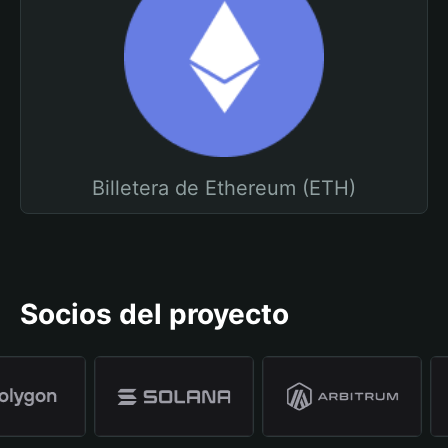
Billetera de Ethereum (ETH)
Socios del proyecto