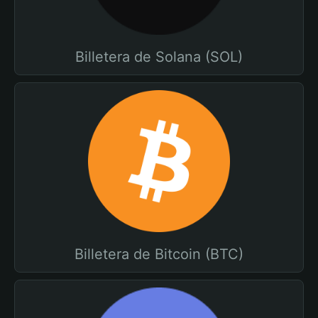
Billetera de Solana (SOL)
Billetera de Bitcoin (BTC)