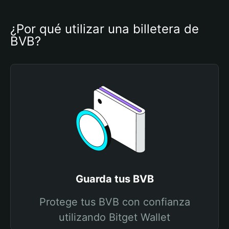
¿Por qué utilizar una billetera de 
BVB?
Guarda tus BVB
Protege tus BVB con confianza
utilizando Bitget Wallet