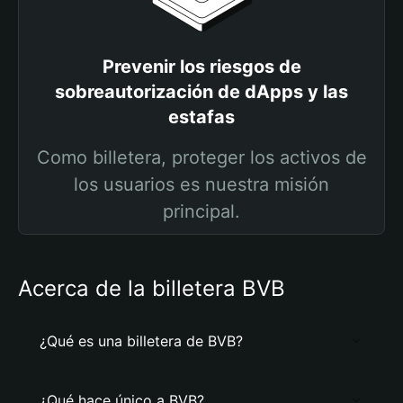
Prevenir los riesgos de
sobreautorización de dApps y las
estafas
Como billetera, proteger los activos de
los usuarios es nuestra misión
principal.
Acerca de la billetera BVB
¿Qué es una billetera de BVB?
¿Qué hace único a BVB?