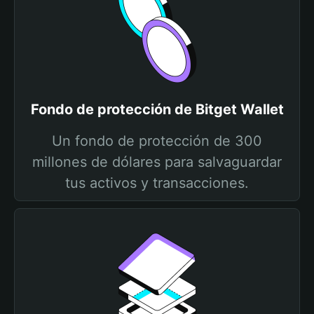
Fondo de protección de Bitget Wallet
Un fondo de protección de 300
millones de dólares para salvaguardar
tus activos y transacciones.