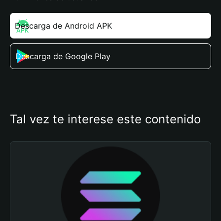
Descarga de Android APK
Descarga de Google Play
Tal vez te interese este contenido