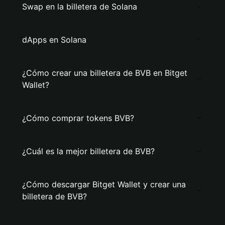
Swap en la billetera de Solana
dApps en Solana
¿Cómo crear una billetera de BVB en Bitget
Wallet?
¿Cómo comprar tokens BVB?
¿Cuál es la mejor billetera de BVB?
¿Cómo descargar Bitget Wallet y crear una
billetera de BVB?