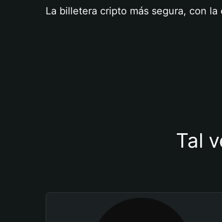
La billetera cripto más segura, con l
Tal v