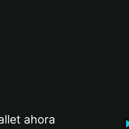
llet ahora