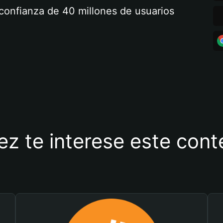
a confianza de 40 millones de usuarios
ez te interese este con