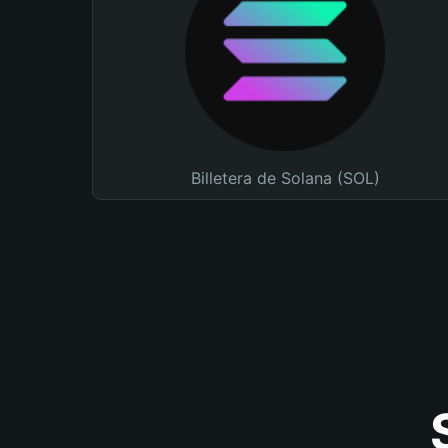
Billetera de Solana (SOL)