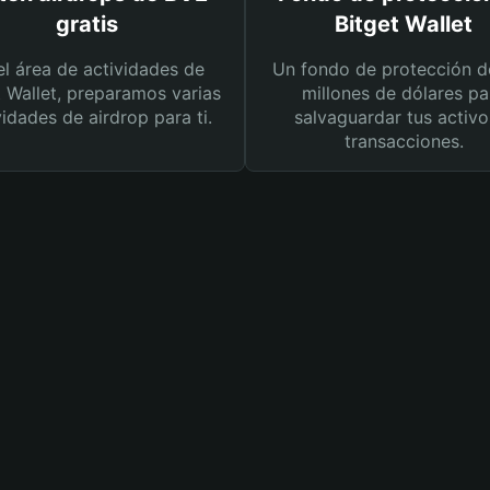
gratis
Bitget Wallet
el área de actividades de
Un fondo de protección d
t Wallet, preparamos varias
millones de dólares pa
vidades de airdrop para ti.
salvaguardar tus activo
transacciones.