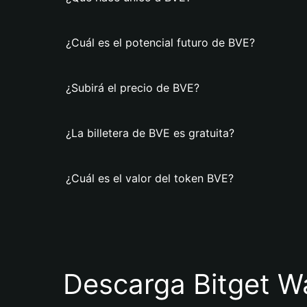
¿Cuál es el potencial futuro de BVE?
¿Subirá el precio de BVE?
¿La billetera de BVE es gratuita?
¿Cuál es el valor del token BVE?
Descarga Bitget Wa