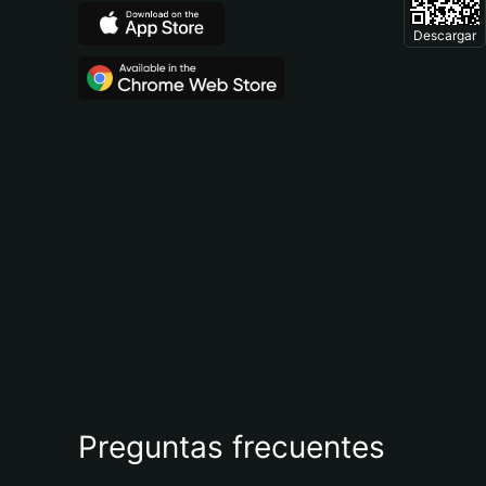
Descargar
Preguntas frecuentes