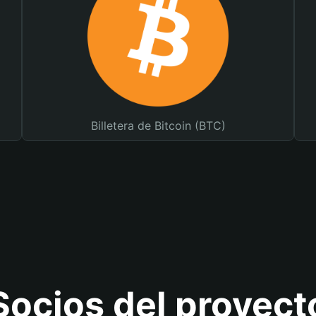
Billetera de Bitcoin (BTC)
Socios del proyect