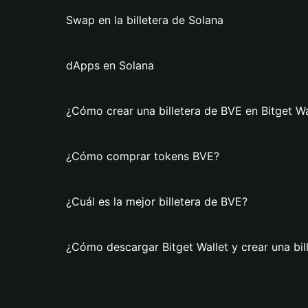
Swap en la billetera de Solana
dApps en Solana
¿Cómo crear una billetera de BVE en Bitget Wa
¿Cómo comprar tokens BVE?
¿Cuál es la mejor billetera de BVE?
¿Cómo descargar Bitget Wallet y crear una bil