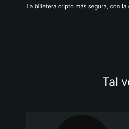
La billetera cripto más segura, con l
Tal v