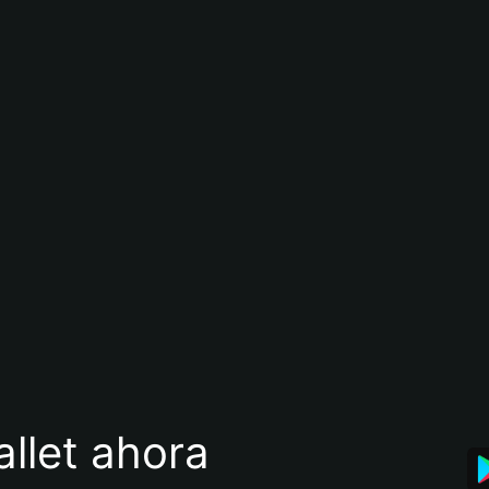
llet ahora