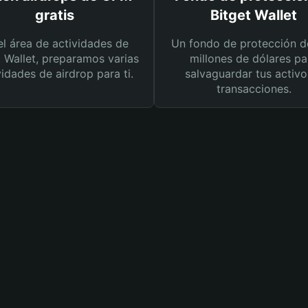
gratis
Bitget Wallet
el área de actividades de
Un fondo de protección d
t Wallet, preparamos varias
millones de dólares pa
vidades de airdrop para ti.
salvaguardar tus activo
transacciones.