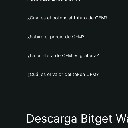
¿Cuál es el potencial futuro de CFM?
¿Subirá el precio de CFM?
¿La billetera de CFM es gratuita?
¿Cuál es el valor del token CFM?
Descarga Bitget Wa