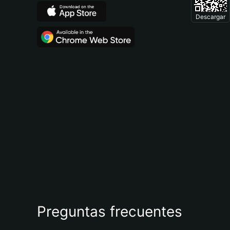
Descargar
Preguntas frecuentes