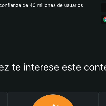
a confianza de 40 millones de usuarios
ez te interese este con