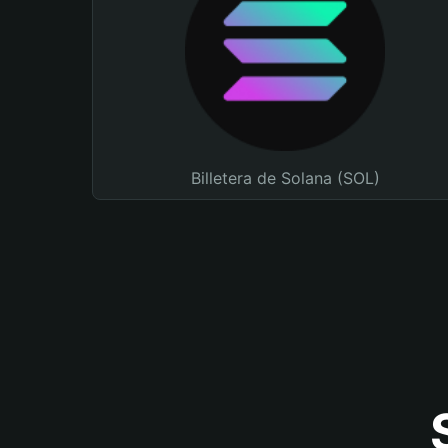
Billetera de Solana (SOL)