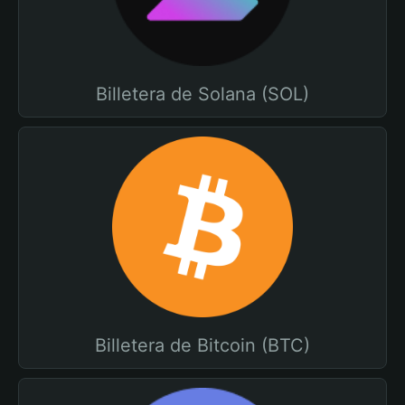
Billetera de Solana (SOL)
Billetera de Bitcoin (BTC)