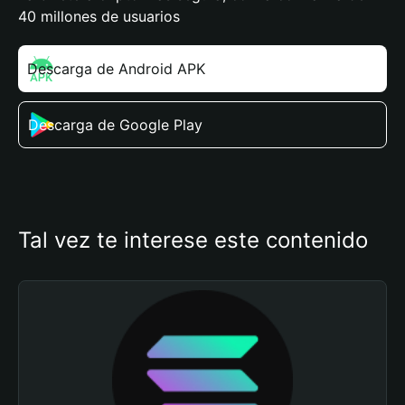
40 millones de usuarios
Descarga de Android APK
Descarga de Google Play
Tal vez te interese este contenido