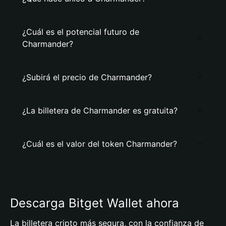
¿Cuál es el potencial futuro de
Charmander?
¿Subirá el precio de Charmander?
¿La billetera de Charmander es gratuita?
¿Cuál es el valor del token Charmander?
Descarga Bitget Wallet ahora
La billetera cripto más segura, con la confianza de