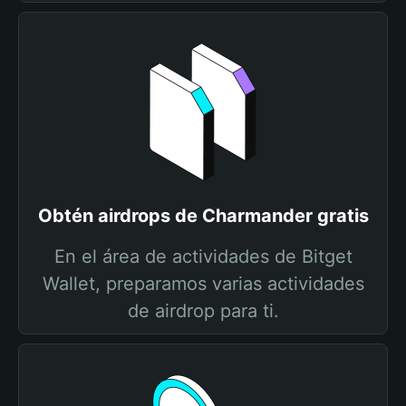
Obtén airdrops de Charmander gratis
En el área de actividades de Bitget
Wallet, preparamos varias actividades
de airdrop para ti.