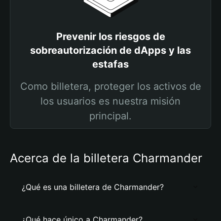
Prevenir los riesgos de
sobreautorización de dApps y las
estafas
Como billetera, proteger los activos de
los usuarios es nuestra misión
principal.
Acerca de la billetera Charmander
¿Qué es una billetera de Charmander?
¿Qué hace único a Charmander?