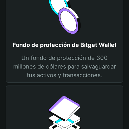
Fondo de protección de Bitget Wallet
Un fondo de protección de 300
millones de dólares para salvaguardar
tus activos y transacciones.