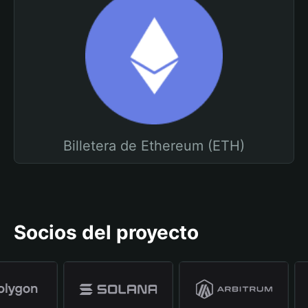
Billetera de Ethereum (ETH)
Socios del proyecto