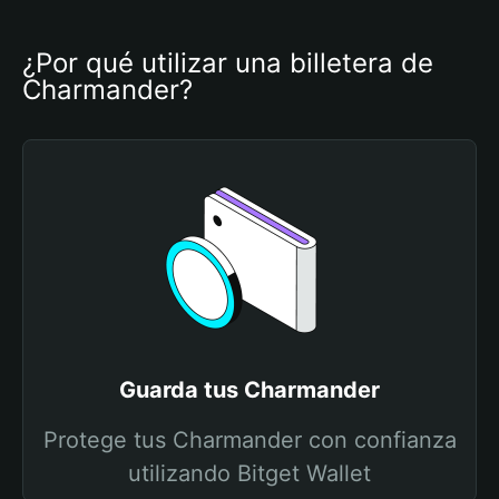
¿Por qué utilizar una billetera de 
Charmander?
Guarda tus Charmander
Protege tus Charmander con confianza
utilizando Bitget Wallet