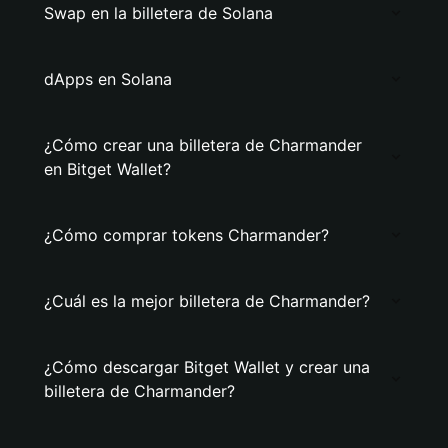
Swap en la billetera de Solana
dApps en Solana
¿Cómo crear una billetera de Charmander
en Bitget Wallet?
¿Cómo comprar tokens Charmander?
¿Cuál es la mejor billetera de Charmander?
¿Cómo descargar Bitget Wallet y crear una
billetera de Charmander?