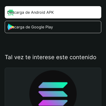
Descarga de Android APK
Descarga de Google Play
Tal vez te interese este contenido