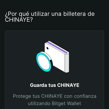
¿Por qué utilizar una billetera de 
CHINAYE?
Guarda tus CHINAYE
Protege tus CHINAYE con confianza
utilizando Bitget Wallet