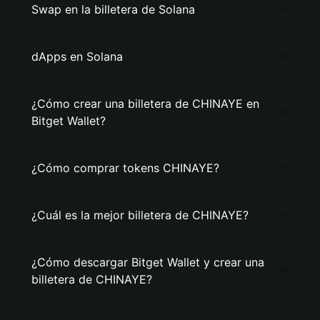
Swap en la billetera de Solana
dApps en Solana
¿Cómo crear una billetera de CHINAYE en
Bitget Wallet?
¿Cómo comprar tokens CHINAYE?
¿Cuál es la mejor billetera de CHINAYE?
¿Cómo descargar Bitget Wallet y crear una
billetera de CHINAYE?