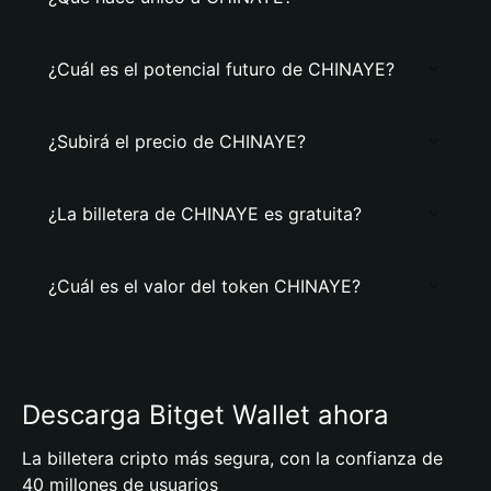
¿Cuál es el potencial futuro de CHINAYE?
¿Subirá el precio de CHINAYE?
¿La billetera de CHINAYE es gratuita?
¿Cuál es el valor del token CHINAYE?
Descarga Bitget Wallet ahora
La billetera cripto más segura, con la confianza de
40 millones de usuarios