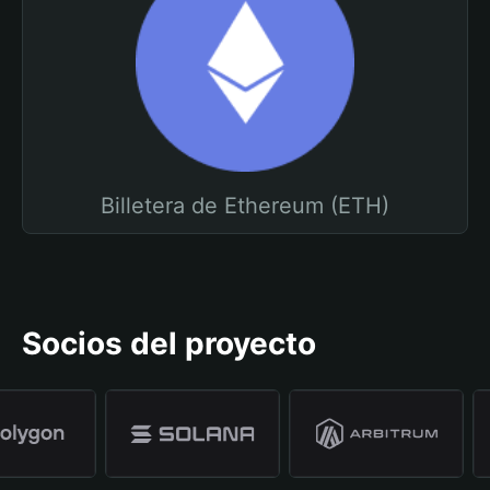
Billetera de Ethereum (ETH)
Socios del proyecto