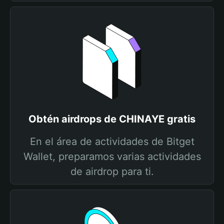
Obtén airdrops de CHINAYE gratis
En el área de actividades de Bitget
Wallet, preparamos varias actividades
de airdrop para ti.