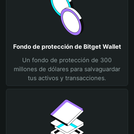
Fondo de protección de Bitget Wallet
Un fondo de protección de 300
millones de dólares para salvaguardar
tus activos y transacciones.