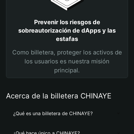
Prevenir los riesgos de
sobreautorización de dApps y las
estafas
Como billetera, proteger los activos de
los usuarios es nuestra misión
principal.
Acerca de la billetera CHINAYE
¿Qué es una billetera de CHINAYE?
¿Qué hace único a CHINAYE?