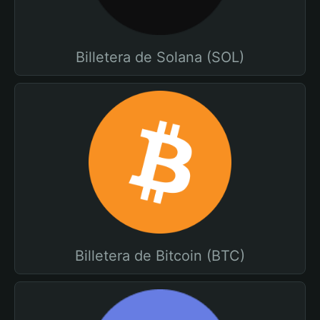
Billetera de Solana (SOL)
Billetera de Bitcoin (BTC)