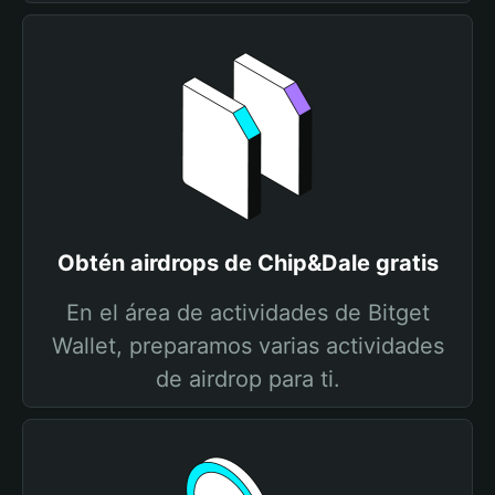
Obtén airdrops de Chip&Dale gratis
En el área de actividades de Bitget
Wallet, preparamos varias actividades
de airdrop para ti.