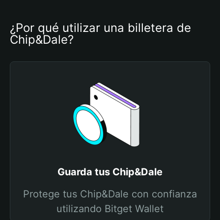
¿Por qué utilizar una billetera de 
Chip&Dale?
Guarda tus Chip&Dale
Protege tus Chip&Dale con confianza
utilizando Bitget Wallet