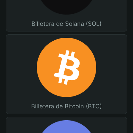
Billetera de Solana (SOL)
Billetera de Bitcoin (BTC)