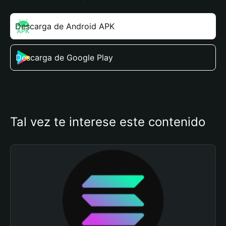
Descarga de Android APK
Descarga de Google Play
Tal vez te interese este contenido