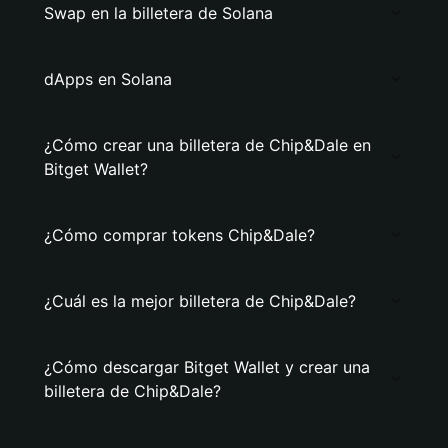
Swap en la billetera de Solana
dApps en Solana
¿Cómo crear una billetera de Chip&Dale en
Bitget Wallet?
¿Cómo comprar tokens Chip&Dale?
¿Cuál es la mejor billetera de Chip&Dale?
¿Cómo descargar Bitget Wallet y crear una
billetera de Chip&Dale?