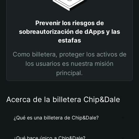
Prevenir los riesgos de
sobreautorización de dApps y las
estafas
Como billetera, proteger los activos de
los usuarios es nuestra misión
principal.
Acerca de la billetera Chip&Dale
¿Qué es una billetera de Chip&Dale?
¿Qué hace único a Chip&Dale?