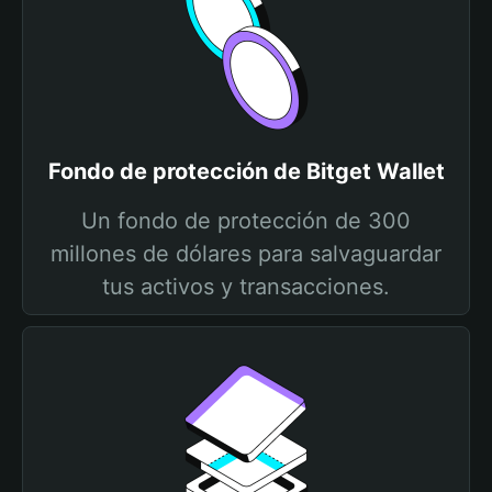
Fondo de protección de Bitget Wallet
Un fondo de protección de 300
millones de dólares para salvaguardar
tus activos y transacciones.