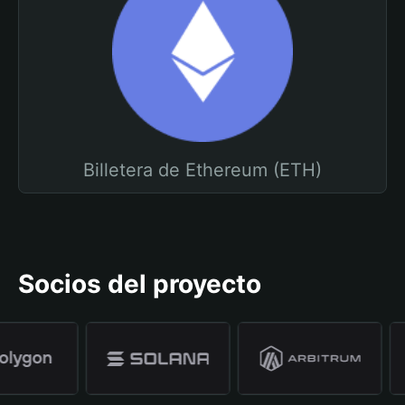
Billetera de Ethereum (ETH)
Socios del proyecto