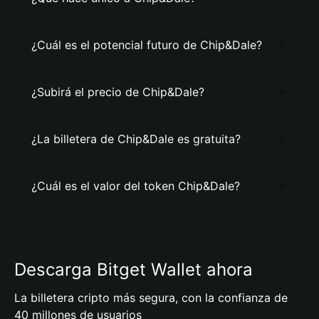
¿Cuál es el potencial futuro de Chip&Dale?
¿Subirá el precio de Chip&Dale?
¿La billetera de Chip&Dale es gratuita?
¿Cuál es el valor del token Chip&Dale?
Descarga Bitget Wallet ahora
La billetera cripto más segura, con la confianza de
40 millones de usuarios