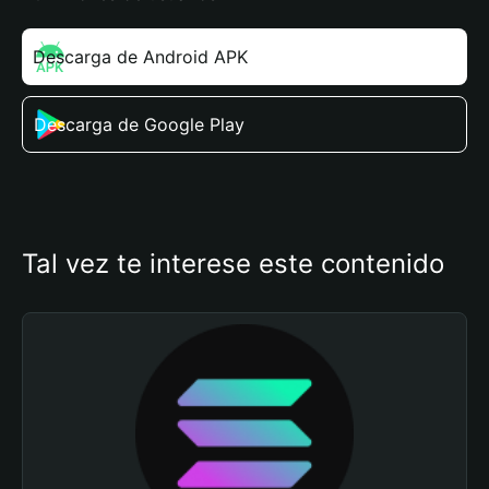
Descarga de Android APK
Descarga de Google Play
Tal vez te interese este contenido