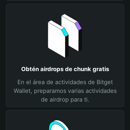
Obtén airdrops de chunk gratis
En el área de actividades de Bitget
Wallet, preparamos varias actividades
de airdrop para ti.