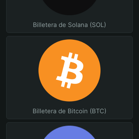
Billetera de Solana (SOL)
Billetera de Bitcoin (BTC)