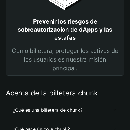
Prevenir los riesgos de
sobreautorización de dApps y las
estafas
Como billetera, proteger los activos de
los usuarios es nuestra misión
principal.
Acerca de la billetera chunk
¿Qué es una billetera de chunk?
¿Qué hace único a chunk?