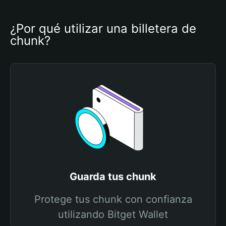
¿Por qué utilizar una billetera de 
chunk?
Guarda tus chunk
Protege tus chunk con confianza
utilizando Bitget Wallet