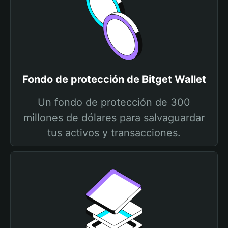
Fondo de protección de Bitget Wallet
Un fondo de protección de 300
millones de dólares para salvaguardar
tus activos y transacciones.