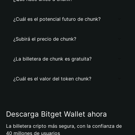
¿Cuál es el potencial futuro de chunk?
¿Subirá el precio de chunk?
¿La billetera de chunk es gratuita?
¿Cuál es el valor del token chunk?
Descarga Bitget Wallet ahora
La billetera cripto más segura, con la confianza de
40 millones de usuarios