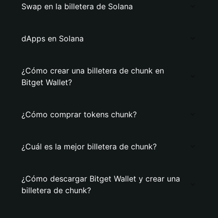
Swap en la billetera de Solana
dApps en Solana
¿Cómo crear una billetera de chunk en
Bitget Wallet?
¿Cómo comprar tokens chunk?
¿Cuál es la mejor billetera de chunk?
¿Cómo descargar Bitget Wallet y crear una
billetera de chunk?