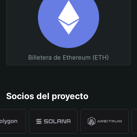
Billetera de Ethereum (ETH)
Socios del proyecto