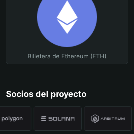
Billetera de Ethereum (ETH)
Socios del proyecto