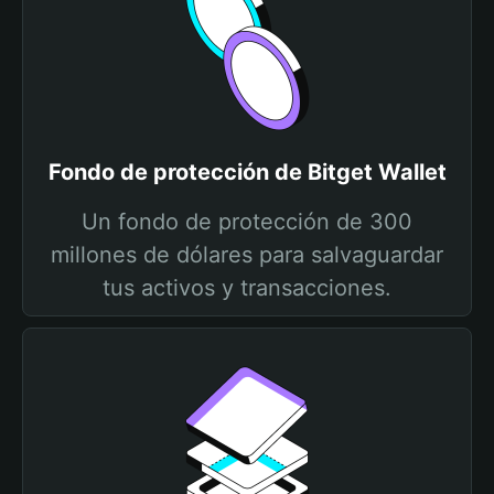
Fondo de protección de Bitget Wallet
Un fondo de protección de 300
millones de dólares para salvaguardar
tus activos y transacciones.