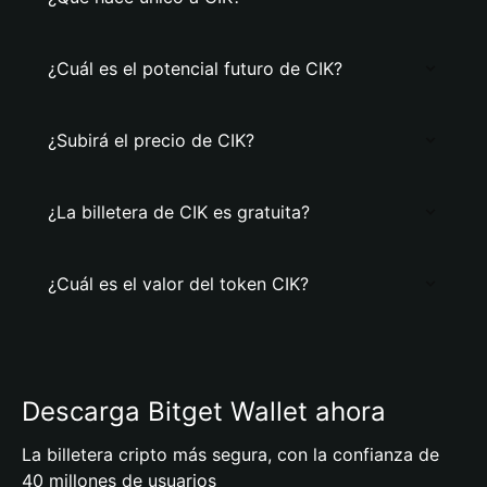
¿Cuál es el potencial futuro de CIK?
¿Subirá el precio de CIK?
¿La billetera de CIK es gratuita?
¿Cuál es el valor del token CIK?
Descarga Bitget Wallet ahora
La billetera cripto más segura, con la confianza de
40 millones de usuarios