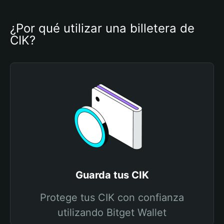
¿Por qué utilizar una billetera de 
CIK?
Guarda tus CIK
Protege tus CIK con confianza
utilizando Bitget Wallet