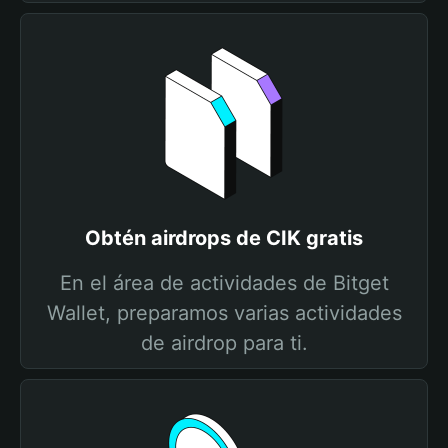
Obtén airdrops de CIK gratis
En el área de actividades de Bitget
Wallet, preparamos varias actividades
de airdrop para ti.