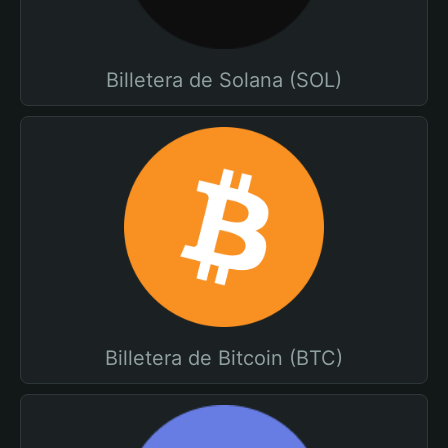
Billetera de Solana (SOL)
Billetera de Bitcoin (BTC)