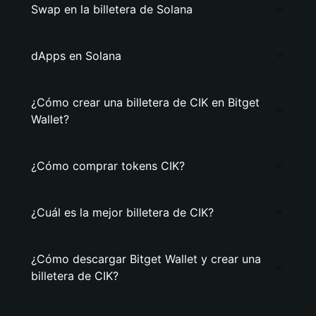
Swap en la billetera de Solana
dApps en Solana
¿Cómo crear una billetera de CIK en Bitget
Wallet?
¿Cómo comprar tokens CIK?
¿Cuál es la mejor billetera de CIK?
¿Cómo descargar Bitget Wallet y crear una
billetera de CIK?