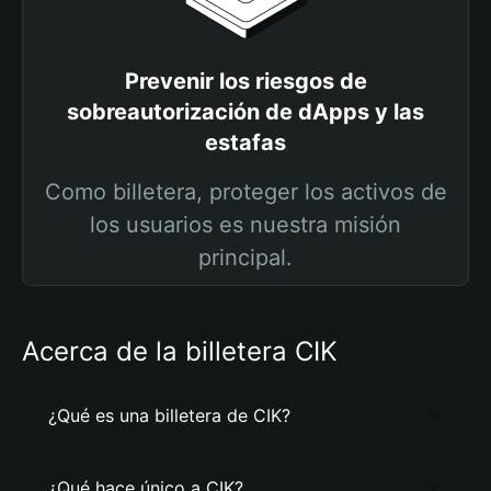
Prevenir los riesgos de
sobreautorización de dApps y las
estafas
Como billetera, proteger los activos de
los usuarios es nuestra misión
principal.
Acerca de la billetera CIK
¿Qué es una billetera de CIK?
¿Qué hace único a CIK?