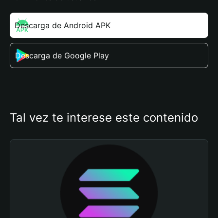
Descarga de Android APK
Descarga de Google Play
Tal vez te interese este contenido