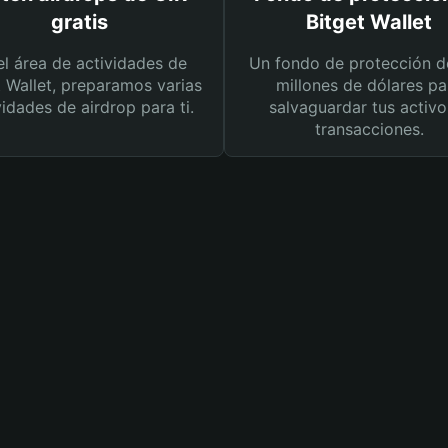
gratis
Bitget Wallet
el área de actividades de
Un fondo de protección d
t Wallet, preparamos varias
millones de dólares pa
vidades de airdrop para ti.
salvaguardar tus activo
transacciones.