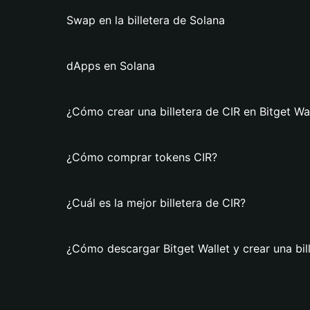
Swap en la billetera de Solana
dApps en Solana
¿Cómo crear una billetera de CIR en Bitget Wa
¿Cómo comprar tokens CIR?
¿Cuál es la mejor billetera de CIR?
¿Cómo descargar Bitget Wallet y crear una bil