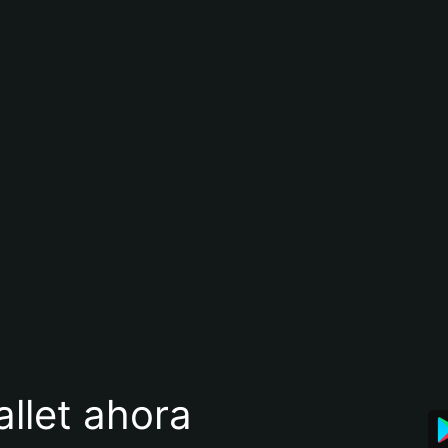
llet ahora