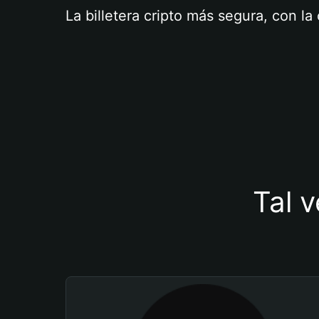
La billetera cripto más segura, con l
Tal v