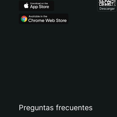
Descargar
Preguntas frecuentes