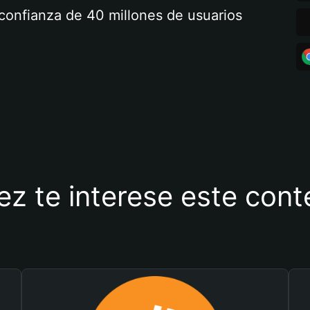
a confianza de 40 millones de usuarios
ez te interese este con