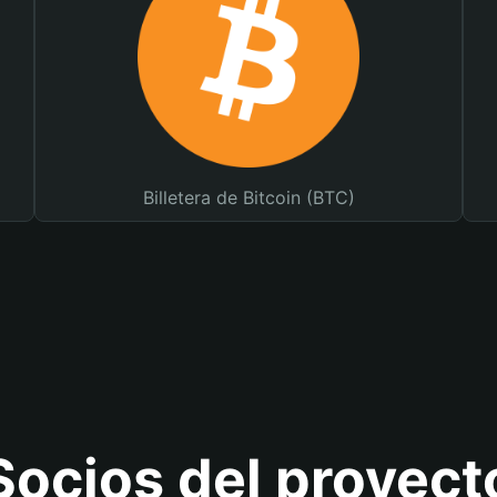
Billetera de Bitcoin (BTC)
Socios del proyect