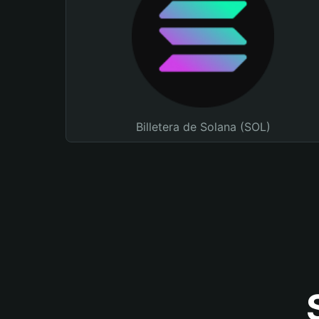
Billetera de Solana (SOL)