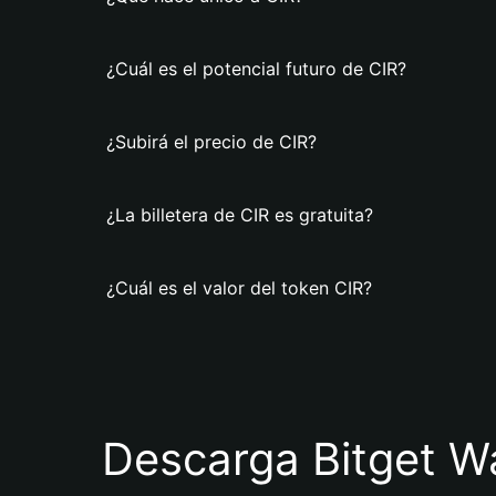
¿Cuál es el potencial futuro de CIR?
¿Subirá el precio de CIR?
¿La billetera de CIR es gratuita?
¿Cuál es el valor del token CIR?
Descarga Bitget Wa