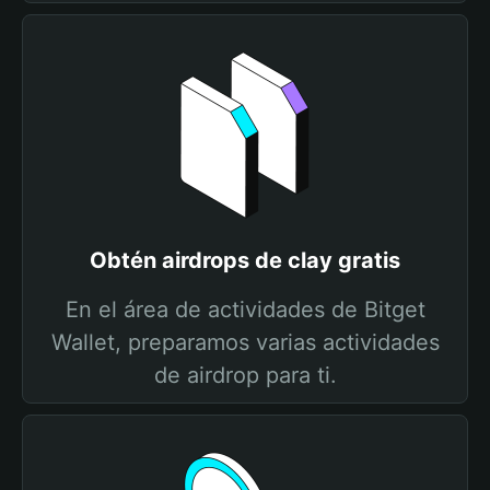
Obtén airdrops de clay gratis
En el área de actividades de Bitget
Wallet, preparamos varias actividades
de airdrop para ti.