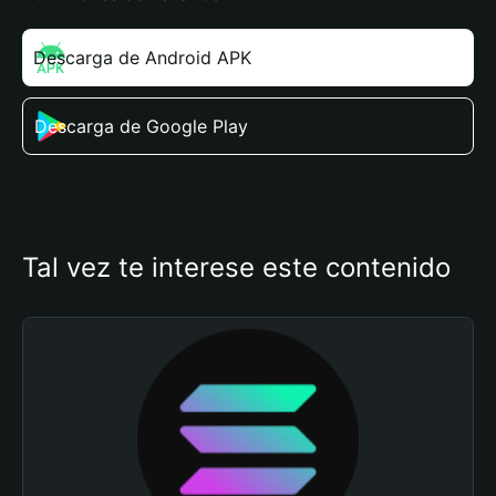
Descarga de Android APK
Descarga de Google Play
Tal vez te interese este contenido