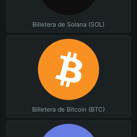
Billetera de Solana (SOL)
Billetera de Bitcoin (BTC)