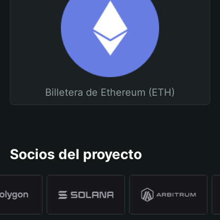
Billetera de Ethereum (ETH)
Socios del proyecto