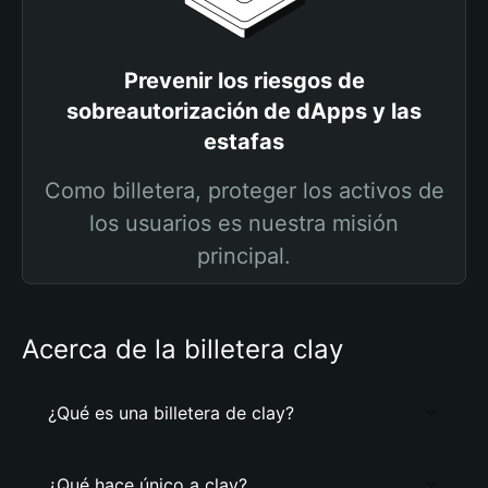
Prevenir los riesgos de
sobreautorización de dApps y las
estafas
Como billetera, proteger los activos de
los usuarios es nuestra misión
principal.
Acerca de la billetera clay
¿Qué es una billetera de clay?
¿Qué hace único a clay?