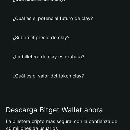
¿Cuál es el potencial futuro de clay?
¿Subirá el precio de clay?
¿La billetera de clay es gratuita?
¿Cuál es el valor del token clay?
Descarga Bitget Wallet ahora
La billetera cripto más segura, con la confianza de
40 millones de usuarios