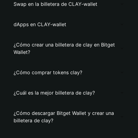
Swap en la billetera de CLAY-wallet
dApps en CLAY-wallet
¿Cómo crear una billetera de clay en Bitget
Wallet?
¿Cómo comprar tokens clay?
¿Cuál es la mejor billetera de clay?
¿Cómo descargar Bitget Wallet y crear una
billetera de clay?