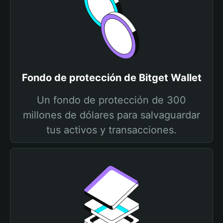
Fondo de protección de Bitget Wallet
Un fondo de protección de 300
millones de dólares para salvaguardar
tus activos y transacciones.