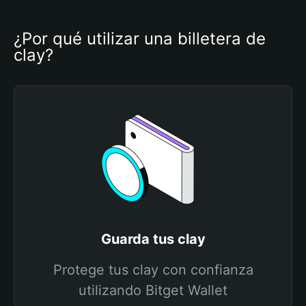
¿Por qué utilizar una billetera de 
clay?
Guarda tus clay
Protege tus clay con confianza
utilizando Bitget Wallet