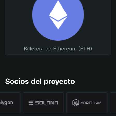
Billetera de Ethereum (ETH)
Socios del proyecto