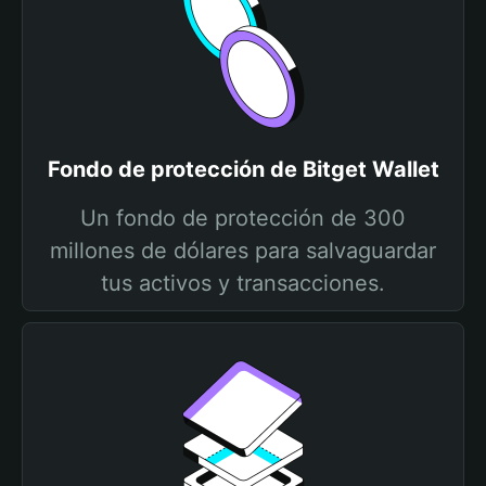
Fondo de protección de Bitget Wallet
Un fondo de protección de 300
millones de dólares para salvaguardar
tus activos y transacciones.