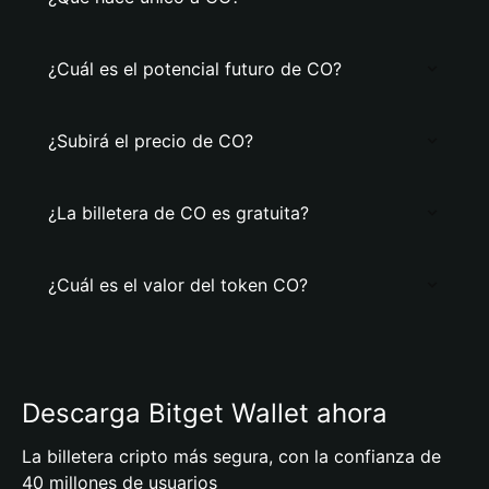
¿Cuál es el potencial futuro de CO?
¿Subirá el precio de CO?
¿La billetera de CO es gratuita?
¿Cuál es el valor del token CO?
Descarga Bitget Wallet ahora
La billetera cripto más segura, con la confianza de
40 millones de usuarios