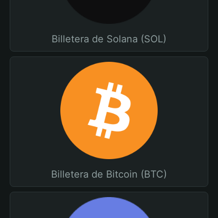
Billetera de Solana (SOL)
Billetera de Bitcoin (BTC)