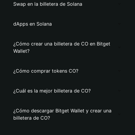
Swap en la billetera de Solana
dApps en Solana
¿Cómo crear una billetera de CO en Bitget
Wallet?
¿Cómo comprar tokens CO?
¿Cuál es la mejor billetera de CO?
¿Cómo descargar Bitget Wallet y crear una
billetera de CO?