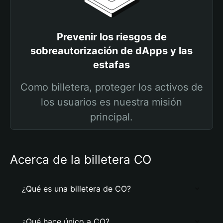
Prevenir los riesgos de
sobreautorización de dApps y las
estafas
Como billetera, proteger los activos de
los usuarios es nuestra misión
principal.
Acerca de la billetera CO
¿Qué es una billetera de CO?
¿Qué hace único a CO?