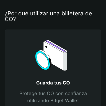
¿Por qué utilizar una billetera de 
CO?
Guarda tus CO
Protege tus CO con confianza
utilizando Bitget Wallet