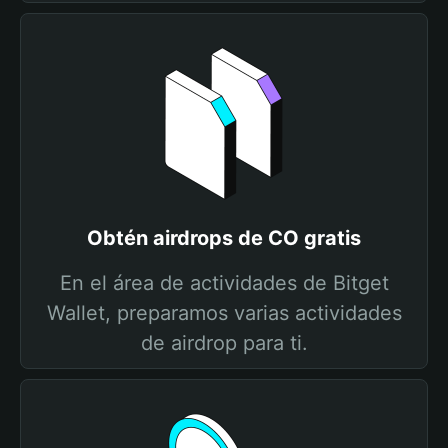
Obtén airdrops de CO gratis
En el área de actividades de Bitget
Wallet, preparamos varias actividades
de airdrop para ti.