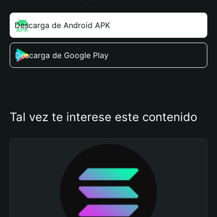
Descarga de Android APK
Descarga de Google Play
Tal vez te interese este contenido