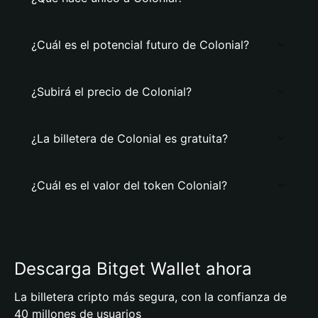
¿Cuál es el potencial futuro de Colonial?
¿Subirá el precio de Colonial?
¿La billetera de Colonial es gratuita?
¿Cuál es el valor del token Colonial?
Descarga Bitget Wallet ahora
La billetera cripto más segura, con la confianza de
40 millones de usuarios