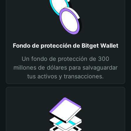
Fondo de protección de Bitget Wallet
Un fondo de protección de 300
millones de dólares para salvaguardar
tus activos y transacciones.