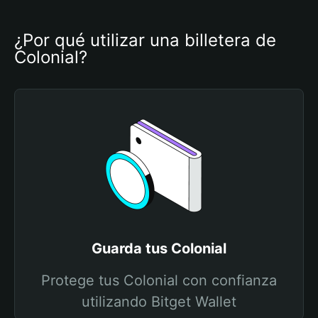
¿Por qué utilizar una billetera de 
Colonial?
Guarda tus Colonial
Protege tus Colonial con confianza
utilizando Bitget Wallet