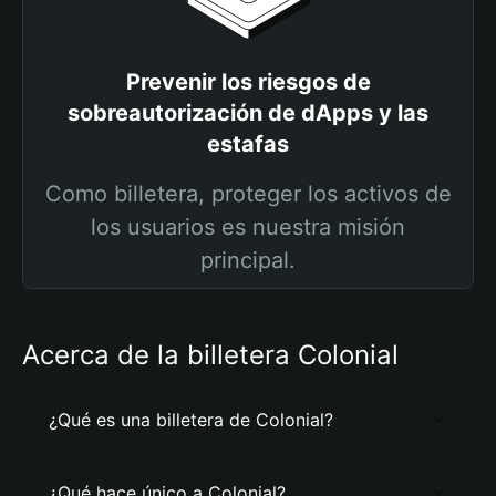
Prevenir los riesgos de
sobreautorización de dApps y las
estafas
Como billetera, proteger los activos de
los usuarios es nuestra misión
principal.
Acerca de la billetera Colonial
¿Qué es una billetera de Colonial?
¿Qué hace único a Colonial?