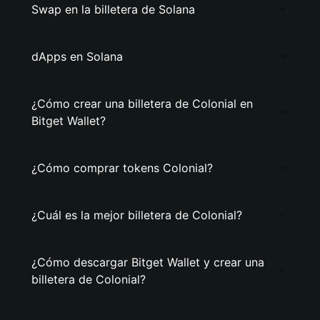
Swap en la billetera de Solana
dApps en Solana
¿Cómo crear una billetera de Colonial en
Bitget Wallet?
¿Cómo comprar tokens Colonial?
¿Cuál es la mejor billetera de Colonial?
¿Cómo descargar Bitget Wallet y crear una
billetera de Colonial?