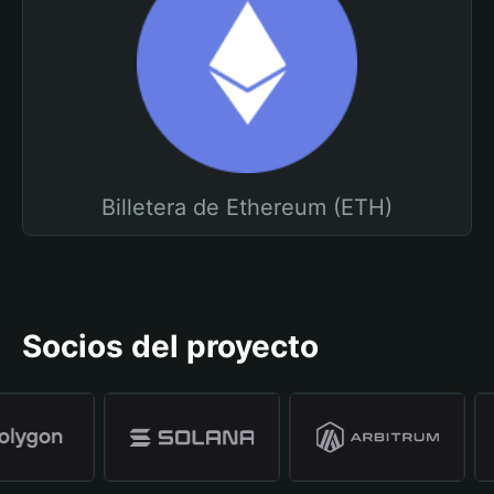
Billetera de Ethereum (ETH)
Socios del proyecto