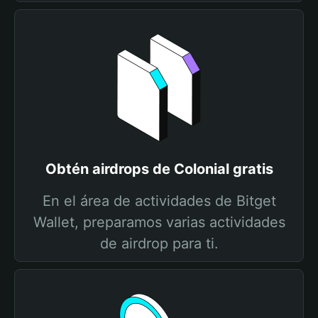
Obtén airdrops de Colonial gratis
En el área de actividades de Bitget
Wallet, preparamos varias actividades
de airdrop para ti.