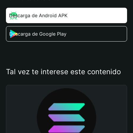
Descarga de Android APK
Descarga de Google Play
Tal vez te interese este contenido