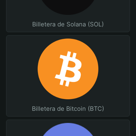
Billetera de Solana (SOL)
Billetera de Bitcoin (BTC)