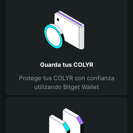
Guarda tus COLYR
Protege tus COLYR con confianza
utilizando Bitget Wallet