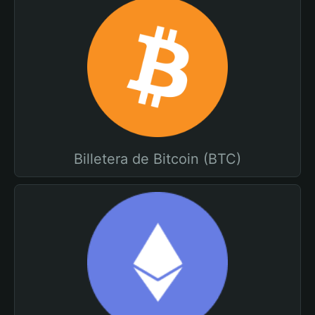
Billetera de Bitcoin (BTC)