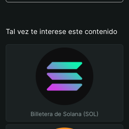
Tal vez te interese este contenido
Billetera de Solana (SOL)