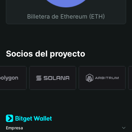
Billetera de Ethereum (ETH)
Socios del proyecto
Empresa