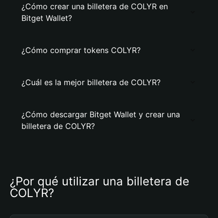
¿Cómo crear una billetera de COLYR en
Bitget Wallet?
¿Cómo comprar tokens COLYR?
¿Cuál es la mejor billetera de COLYR?
¿Cómo descargar Bitget Wallet y crear una
billetera de COLYR?
¿Por qué utilizar una billetera de 
COLYR?