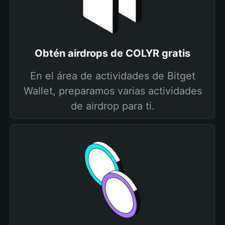
Obtén airdrops de COLYR gratis
En el área de actividades de Bitget
Wallet, preparamos varias actividades
de airdrop para ti.