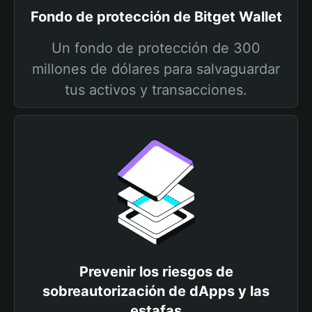
Fondo de protección de Bitget Wallet
Un fondo de protección de 300
millones de dólares para salvaguardar
tus activos y transacciones.
Prevenir los riesgos de
sobreautorización de dApps y las
estafas