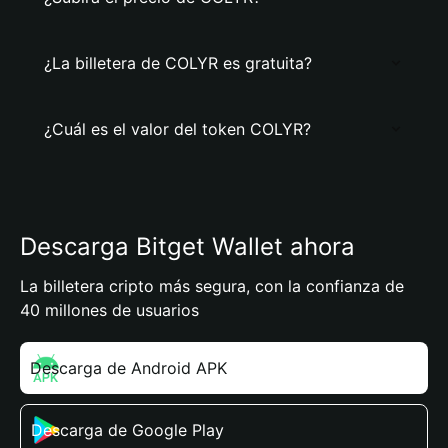
¿La billetera de COLYR es gratuita?
¿Cuál es el valor del token COLYR?
Descarga Bitget Wallet ahora
La billetera cripto más segura, con la confianza de
40 millones de usuarios
Descarga de Android APK
Descarga de Google Play