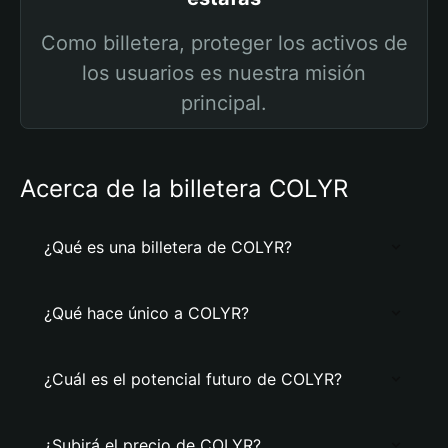
Como billetera, proteger los activos de
los usuarios es nuestra misión
principal.
Acerca de la billetera COLYR
¿Qué es una billetera de COLYR?
¿Qué hace único a COLYR?
¿Cuál es el potencial futuro de COLYR?
¿Subirá el precio de COLYR?