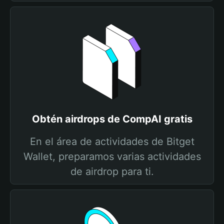
Obtén airdrops de CompAI gratis
En el área de actividades de Bitget
Wallet, preparamos varias actividades
de airdrop para ti.