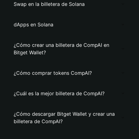
Swap en la billetera de Solana
dApps en Solana
¿Cómo crear una billetera de CompAI en
Bitget Wallet?
¿Cómo comprar tokens CompAI?
¿Cuál es la mejor billetera de CompAI?
¿Cómo descargar Bitget Wallet y crear una
billetera de CompAI?