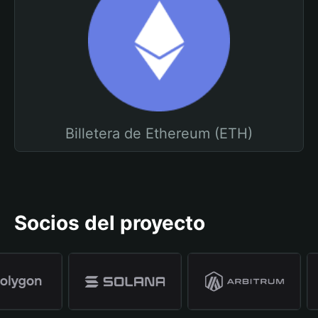
Billetera de Ethereum (ETH)
Socios del proyecto