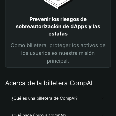
Prevenir los riesgos de
sobreautorización de dApps y las
estafas
Como billetera, proteger los activos de
los usuarios es nuestra misión
principal.
Acerca de la billetera CompAI
¿Qué es una billetera de CompAI?
¿Qué hace único a CompAI?