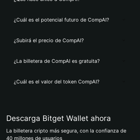
¿Cuál es el potencial futuro de CompAI?
¿Subirá el precio de CompAI?
¿La billetera de CompAI es gratuita?
¿Cuál es el valor del token CompAI?
Descarga Bitget Wallet ahora
La billetera cripto más segura, con la confianza de
40 millones de usuarios