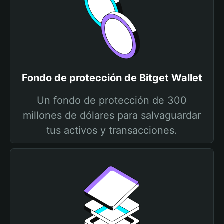
Fondo de protección de Bitget Wallet
Un fondo de protección de 300
millones de dólares para salvaguardar
tus activos y transacciones.