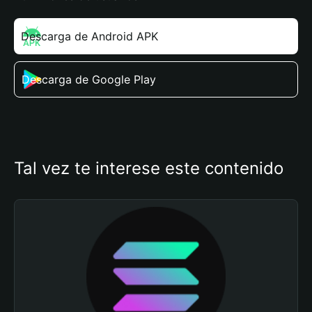
Descarga de Android APK
Descarga de Google Play
Tal vez te interese este contenido