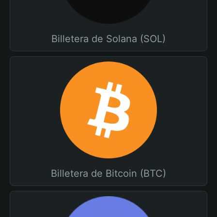
Billetera de Solana (SOL)
Billetera de Bitcoin (BTC)