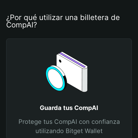
¿Por qué utilizar una billetera de 
CompAI?
Guarda tus CompAI
Protege tus CompAI con confianza
utilizando Bitget Wallet