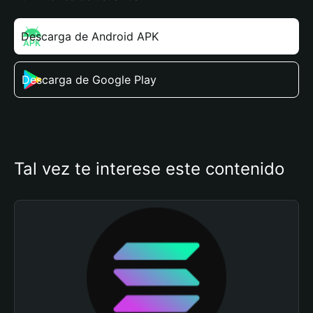
Descarga de Android APK
Descarga de Google Play
Tal vez te interese este contenido