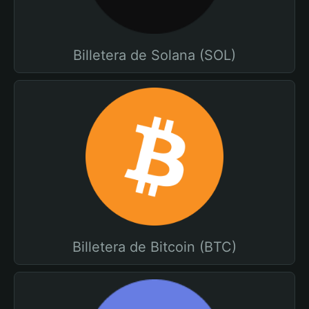
Billetera de Solana (SOL)
Billetera de Bitcoin (BTC)