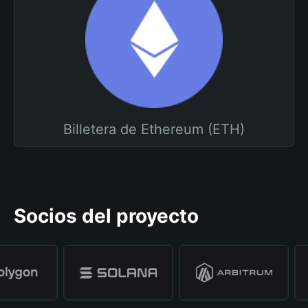
Billetera de Ethereum (ETH)
Socios del proyecto