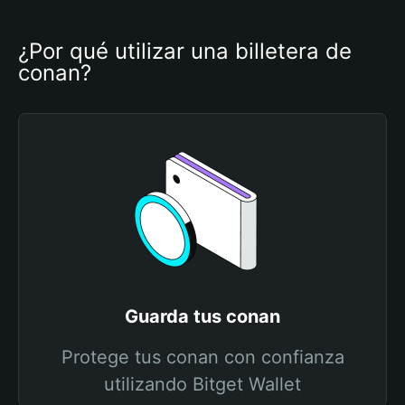
¿Por qué utilizar una billetera de 
conan?
Guarda tus conan
Protege tus conan con confianza
utilizando Bitget Wallet