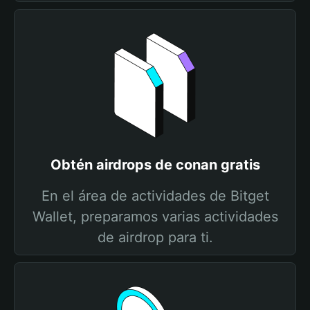
Obtén airdrops de conan gratis
En el área de actividades de Bitget
Wallet, preparamos varias actividades
de airdrop para ti.