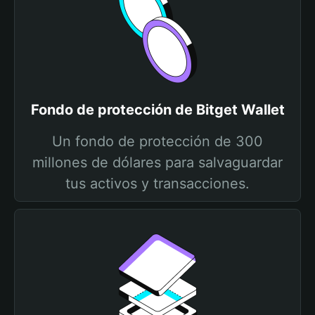
Fondo de protección de Bitget Wallet
Un fondo de protección de 300
millones de dólares para salvaguardar
tus activos y transacciones.