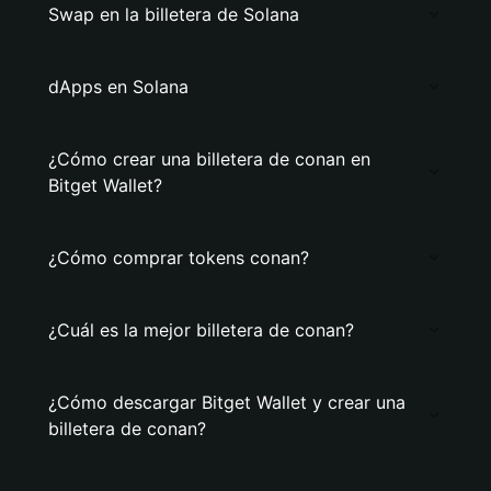
Swap en la billetera de Solana
dApps en Solana
¿Cómo crear una billetera de conan en
Bitget Wallet?
¿Cómo comprar tokens conan?
¿Cuál es la mejor billetera de conan?
¿Cómo descargar Bitget Wallet y crear una
billetera de conan?