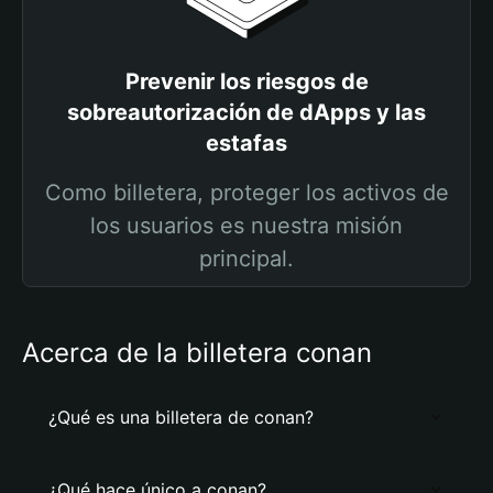
Prevenir los riesgos de
sobreautorización de dApps y las
estafas
Como billetera, proteger los activos de
los usuarios es nuestra misión
principal.
Acerca de la billetera conan
¿Qué es una billetera de conan?
¿Qué hace único a conan?