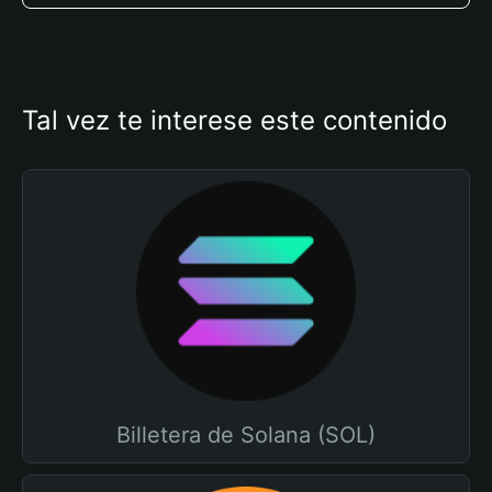
Tal vez te interese este contenido
Billetera de Solana (SOL)