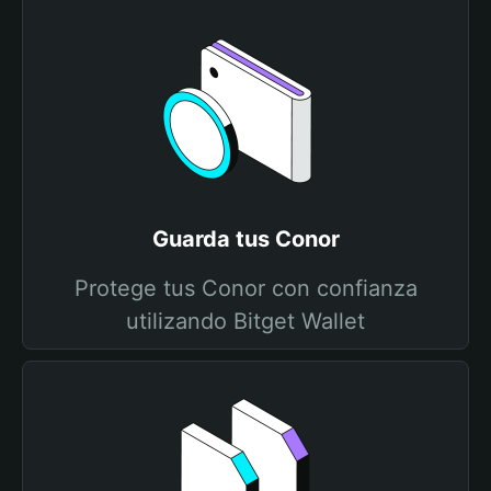
Guarda tus Conor
Protege tus Conor con confianza
utilizando Bitget Wallet