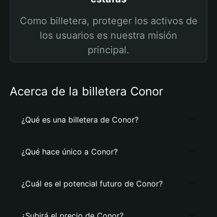
Como billetera, proteger los activos de
los usuarios es nuestra misión
principal.
Acerca de la billetera Conor
¿Qué es una billetera de Conor?
¿Qué hace único a Conor?
¿Cuál es el potencial futuro de Conor?
¿Subirá el precio de Conor?