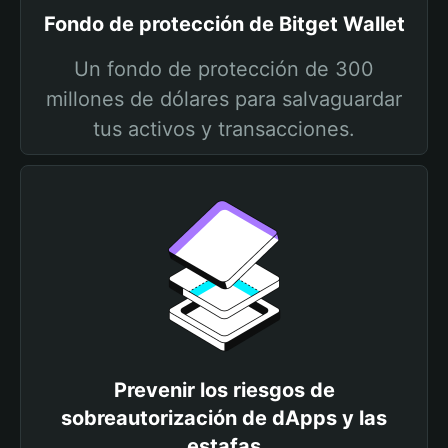
Fondo de protección de Bitget Wallet
Un fondo de protección de 300
millones de dólares para salvaguardar
tus activos y transacciones.
Prevenir los riesgos de
sobreautorización de dApps y las
estafas