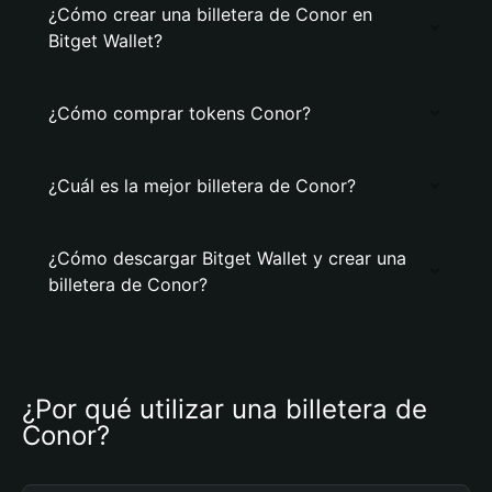
¿Cómo crear una billetera de Conor en
Bitget Wallet?
¿Cómo comprar tokens Conor?
¿Cuál es la mejor billetera de Conor?
¿Cómo descargar Bitget Wallet y crear una
billetera de Conor?
¿Por qué utilizar una billetera de 
Conor?