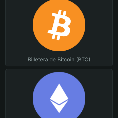
Billetera de Bitcoin (BTC)