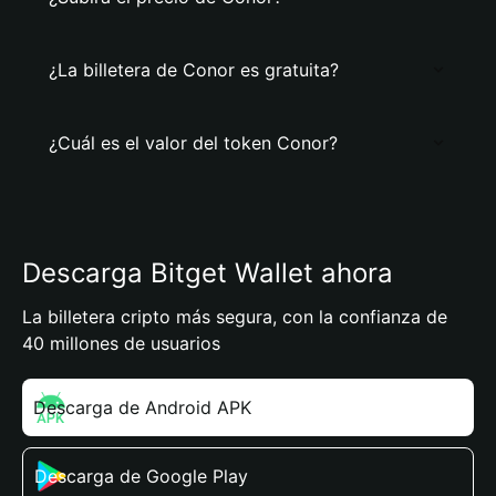
¿La billetera de Conor es gratuita?
¿Cuál es el valor del token Conor?
Descarga Bitget Wallet ahora
La billetera cripto más segura, con la confianza de
40 millones de usuarios
Descarga de Android APK
Descarga de Google Play