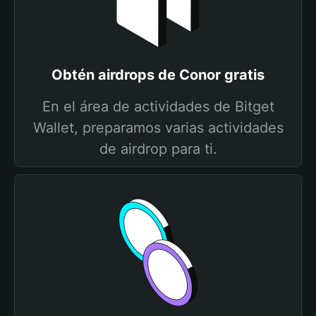
Obtén airdrops de Conor gratis
En el área de actividades de Bitget
Wallet, preparamos varias actividades
de airdrop para ti.