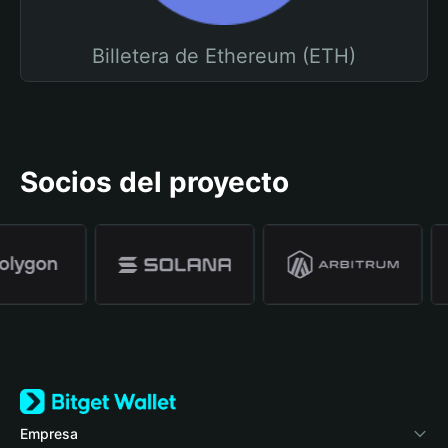
Billetera de Ethereum (ETH)
Socios del proyecto
Empresa