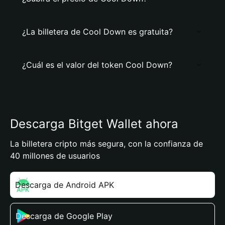
¿La billetera de Cool Down es gratuita?
¿Cuál es el valor del token Cool Down?
Descarga Bitget Wallet ahora
La billetera cripto más segura, con la confianza de
40 millones de usuarios
Descarga de Android APK
Descarga de Google Play