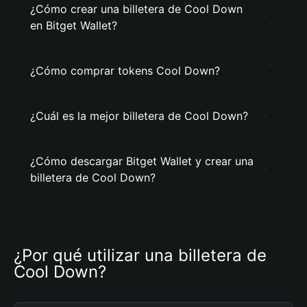
¿Cómo crear una billetera de Cool Down
en Bitget Wallet?
¿Cómo comprar tokens Cool Down?
¿Cuál es la mejor billetera de Cool Down?
¿Cómo descargar Bitget Wallet y crear una
billetera de Cool Down?
¿Por qué utilizar una billetera de 
Cool Down?