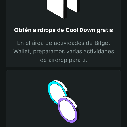
Obtén airdrops de Cool Down gratis
En el área de actividades de Bitget
Wallet, preparamos varias actividades
de airdrop para ti.