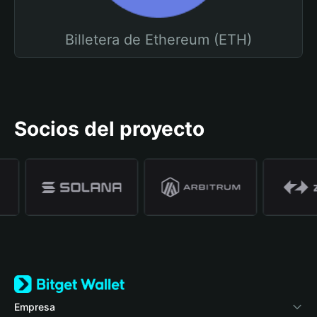
Billetera de Ethereum (ETH)
Socios del proyecto
Empresa