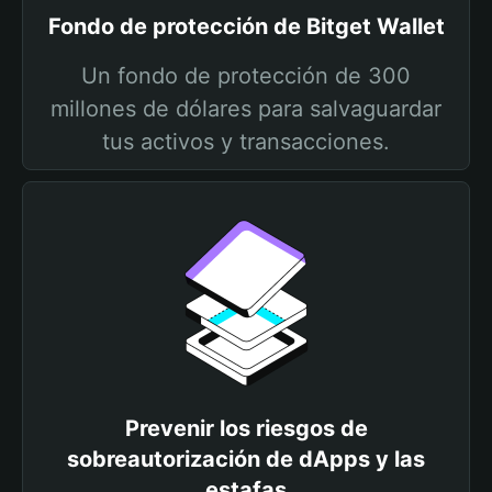
Fondo de protección de Bitget Wallet
Un fondo de protección de 300
millones de dólares para salvaguardar
tus activos y transacciones.
Prevenir los riesgos de
sobreautorización de dApps y las
estafas