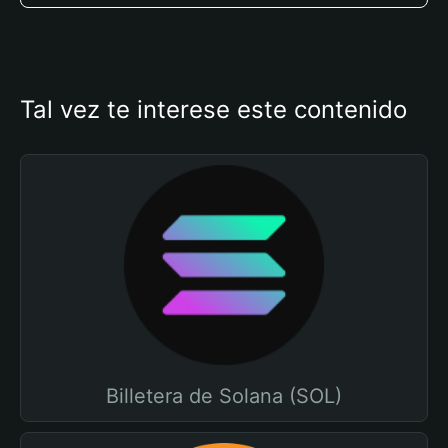
Tal vez te interese este contenido
Billetera de Solana (SOL)