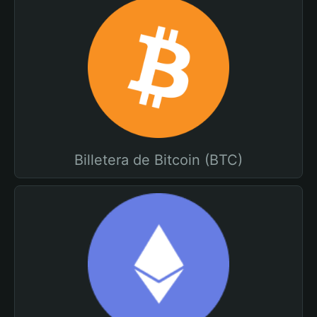
Billetera de Bitcoin (BTC)