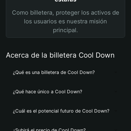
Como billetera, proteger los activos de
los usuarios es nuestra misión
principal.
Acerca de la billetera Cool Down
¿Qué es una billetera de Cool Down?
¿Qué hace único a Cool Down?
¿Cuál es el potencial futuro de Cool Down?
¿Subirá el precio de Cool Down?