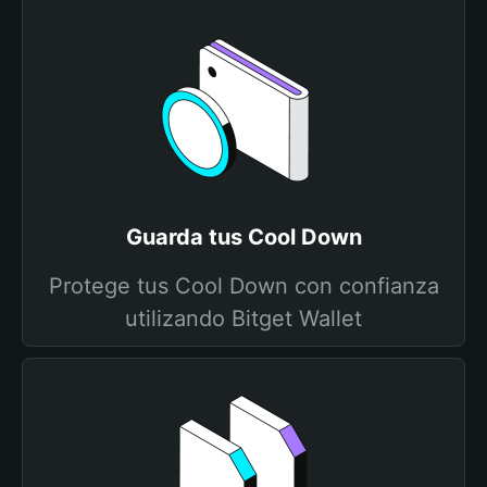
Guarda tus Cool Down
Protege tus Cool Down con confianza
utilizando Bitget Wallet