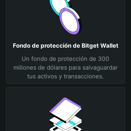
Fondo de protección de Bitget Wallet
Un fondo de protección de 300
millones de dólares para salvaguardar
tus activos y transacciones.