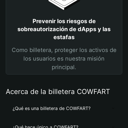
Prevenir los riesgos de
sobreautorización de dApps y las
estafas
Como billetera, proteger los activos de
los usuarios es nuestra misión
principal.
Acerca de la billetera COWFART
¿Qué es una billetera de COWFART?
¿Qué hace único a COWFART?