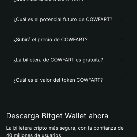
¿Cuál es el potencial futuro de COWFART?
¿Subirá el precio de COWFART?
¿La billetera de COWFART es gratuita?
¿Cuál es el valor del token COWFART?
Descarga Bitget Wallet ahora
La billetera cripto más segura, con la confianza de
40 millones de usuarios