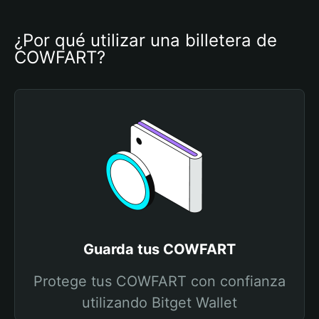
¿Por qué utilizar una billetera de 
COWFART?
Guarda tus COWFART
Protege tus COWFART con confianza
utilizando Bitget Wallet