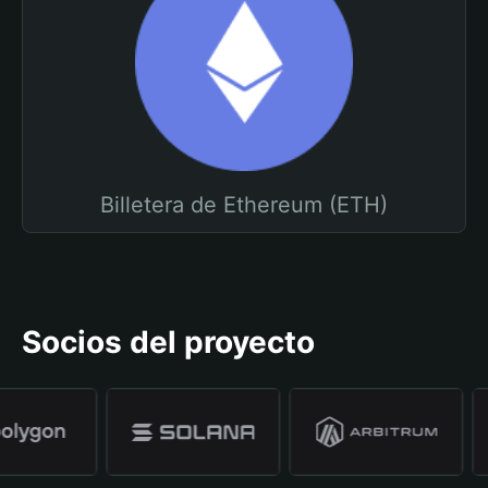
Billetera de Ethereum (ETH)
Socios del proyecto