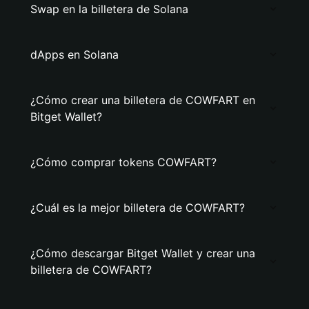
Swap en la billetera de Solana
dApps en Solana
¿Cómo crear una billetera de COWFART en
Bitget Wallet?
¿Cómo comprar tokens COWFART?
¿Cuál es la mejor billetera de COWFART?
¿Cómo descargar Bitget Wallet y crear una
billetera de COWFART?