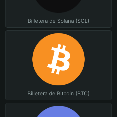
Billetera de Solana (SOL)
Billetera de Bitcoin (BTC)