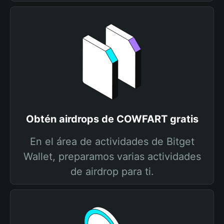
Obtén airdrops de COWFART gratis
En el área de actividades de Bitget
Wallet, preparamos varias actividades
de airdrop para ti.