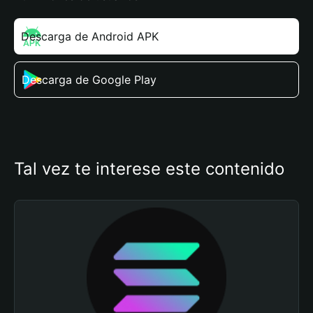
Descarga de Android APK
Descarga de Google Play
Tal vez te interese este contenido