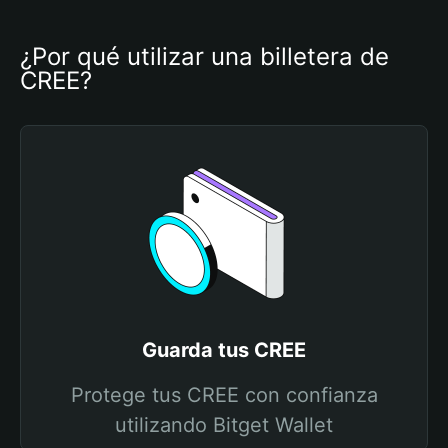
¿Por qué utilizar una billetera de 
CREE?
Guarda tus CREE
Protege tus CREE con confianza
utilizando Bitget Wallet