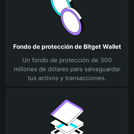
Fondo de protección de Bitget Wallet
Un fondo de protección de 300
millones de dólares para salvaguardar
tus activos y transacciones.