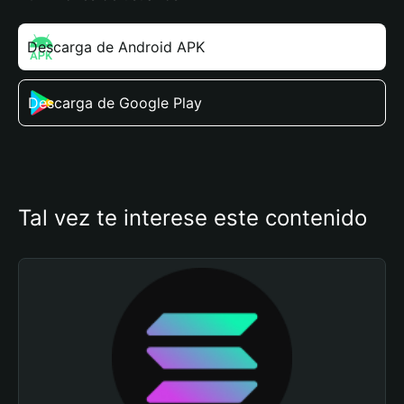
Descarga de Android APK
Descarga de Google Play
Tal vez te interese este contenido