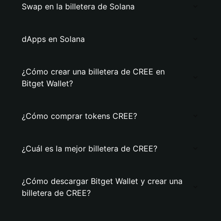
Swap en la billetera de Solana
dApps en Solana
¿Cómo crear una billetera de CREE en
Bitget Wallet?
¿Cómo comprar tokens CREE?
¿Cuál es la mejor billetera de CREE?
¿Cómo descargar Bitget Wallet y crear una
billetera de CREE?