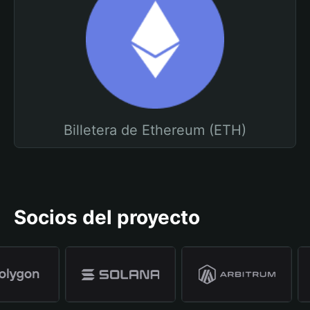
Billetera de Ethereum (ETH)
Socios del proyecto