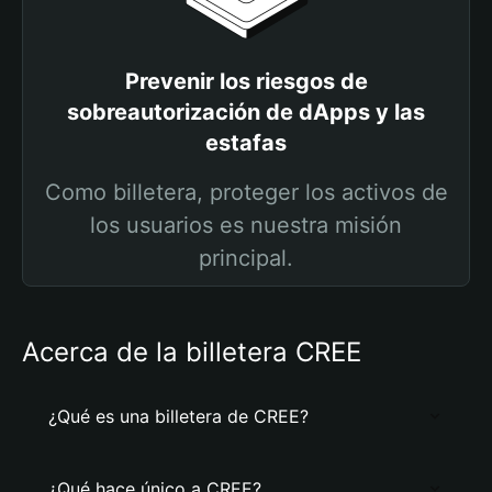
Prevenir los riesgos de
sobreautorización de dApps y las
estafas
Como billetera, proteger los activos de
los usuarios es nuestra misión
principal.
Acerca de la billetera CREE
¿Qué es una billetera de CREE?
¿Qué hace único a CREE?