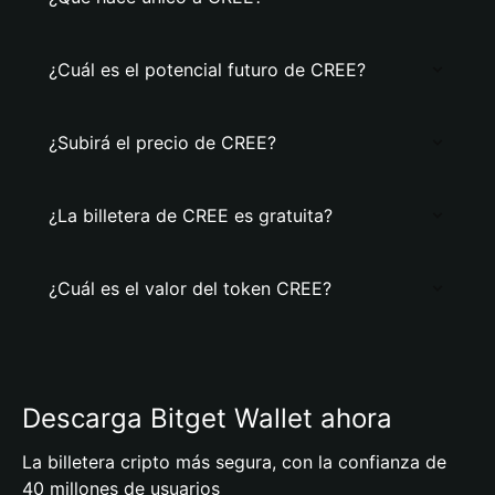
¿Cuál es el potencial futuro de CREE?
¿Subirá el precio de CREE?
¿La billetera de CREE es gratuita?
¿Cuál es el valor del token CREE?
Descarga Bitget Wallet ahora
La billetera cripto más segura, con la confianza de
40 millones de usuarios