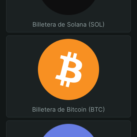
Billetera de Solana (SOL)
Billetera de Bitcoin (BTC)