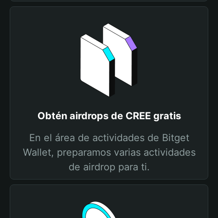
Obtén airdrops de CREE gratis
En el área de actividades de Bitget
Wallet, preparamos varias actividades
de airdrop para ti.