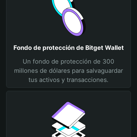
Fondo de protección de Bitget Wallet
Un fondo de protección de 300
millones de dólares para salvaguardar
tus activos y transacciones.