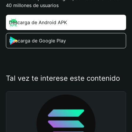
40 millones de usuarios
Descarga de Android APK
Descarga de Google Play
Tal vez te interese este contenido