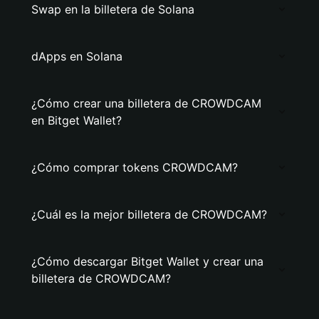
Swap en la billetera de Solana
dApps en Solana
¿Cómo crear una billetera de CROWDCAM
en Bitget Wallet?
¿Cómo comprar tokens CROWDCAM?
¿Cuál es la mejor billetera de CROWDCAM?
¿Cómo descargar Bitget Wallet y crear una
billetera de CROWDCAM?