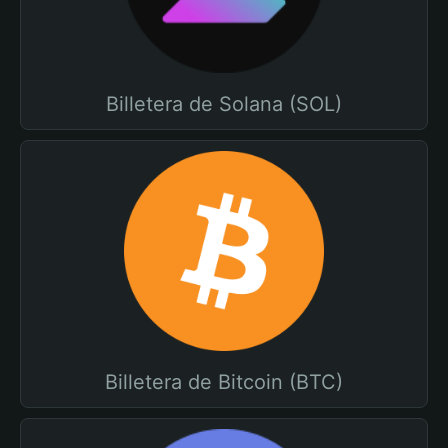
Billetera de Solana (SOL)
Billetera de Bitcoin (BTC)