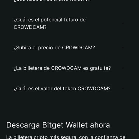
¿Cuál es el potencial futuro de
CROWDCAM?
¿Subirá el precio de CROWDCAM?
¿La billetera de CROWDCAM es gratuita?
¿Cuál es el valor del token CROWDCAM?
Descarga Bitget Wallet ahora
La billetera cripto más segura, con la confianza de