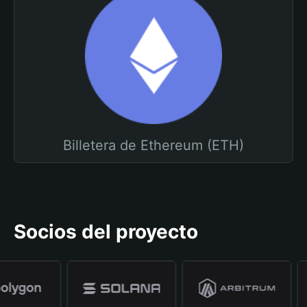
Billetera de Ethereum (ETH)
Socios del proyecto