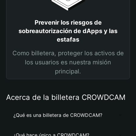
Prevenir los riesgos de
sobreautorización de dApps y las
estafas
Como billetera, proteger los activos de
los usuarios es nuestra misión
principal.
Acerca de la billetera CROWDCAM
¿Qué es una billetera de CROWDCAM?
¿Qué hace único a CROWDCAM?