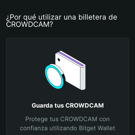
¿Por qué utilizar una billetera de 
CROWDCAM?
Guarda tus CROWDCAM
Protege tus CROWDCAM con
confianza utilizando Bitget Wallet