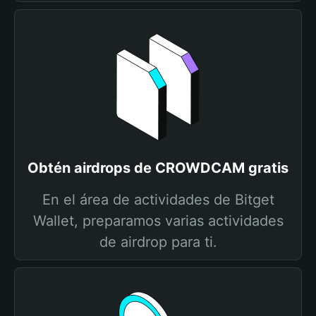
Obtén airdrops de CROWDCAM gratis
En el área de actividades de Bitget
Wallet, preparamos varias actividades
de airdrop para ti.