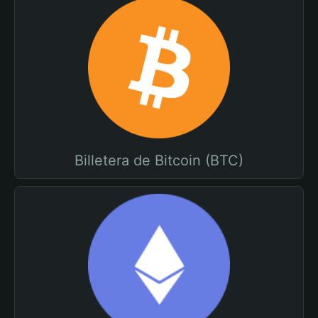
Billetera de Bitcoin (BTC)