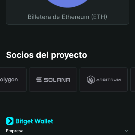
Billetera de Ethereum (ETH)
Socios del proyecto
Empresa