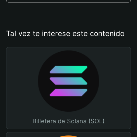
Tal vez te interese este contenido
Billetera de Solana (SOL)