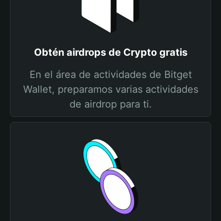
Obtén airdrops de Crypto gratis
En el área de actividades de Bitget
Wallet, preparamos varias actividades
de airdrop para ti.