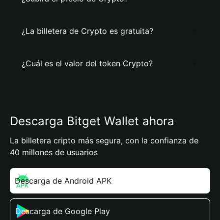
¿La billetera de Crypto es gratuita?
¿Cuál es el valor del token Crypto?
Descarga Bitget Wallet ahora
La billetera cripto más segura, con la confianza de
40 millones de usuarios
Descarga de Android APK
Descarga de Google Play