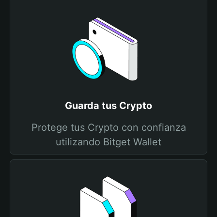
Guarda tus Crypto
Protege tus Crypto con confianza
utilizando Bitget Wallet