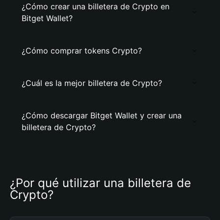
¿Cómo crear una billetera de Crypto en
Bitget Wallet?
¿Cómo comprar tokens Crypto?
¿Cuál es la mejor billetera de Crypto?
¿Cómo descargar Bitget Wallet y crear una
billetera de Crypto?
¿Por qué utilizar una billetera de 
Crypto?