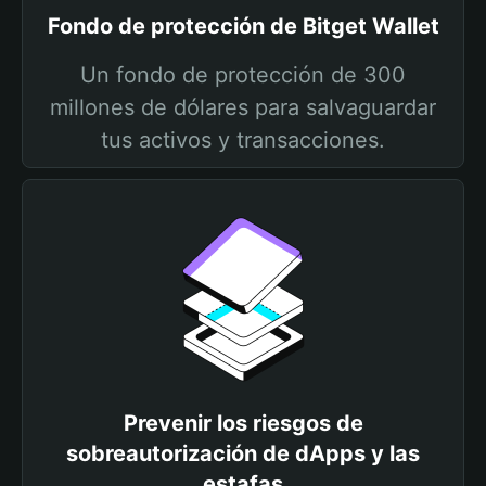
Fondo de protección de Bitget Wallet
Un fondo de protección de 300
millones de dólares para salvaguardar
tus activos y transacciones.
Prevenir los riesgos de
sobreautorización de dApps y las
estafas