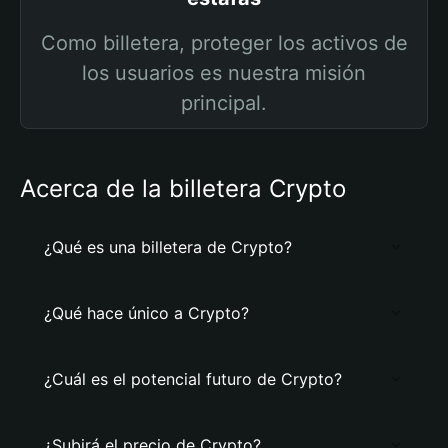
Como billetera, proteger los activos de
los usuarios es nuestra misión
principal.
Acerca de la billetera Crypto
¿Qué es una billetera de Crypto?
¿Qué hace único a Crypto?
¿Cuál es el potencial futuro de Crypto?
¿Subirá el precio de Crypto?