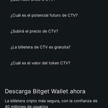
¿Cuál es el potencial futuro de CTV?
¿Subirá el precio de CTV?
¿La billetera de CTV es gratuita?
¿Cuál es el valor del token CTV?
Descarga Bitget Wallet ahora
La billetera cripto más segura, con la confianza de
40 millones de usuarios