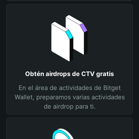
Obtén airdrops de CTV gratis
En el área de actividades de Bitget
Wallet, preparamos varias actividades
de airdrop para ti.