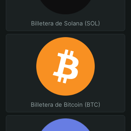
Billetera de Solana (SOL)
Billetera de Bitcoin (BTC)