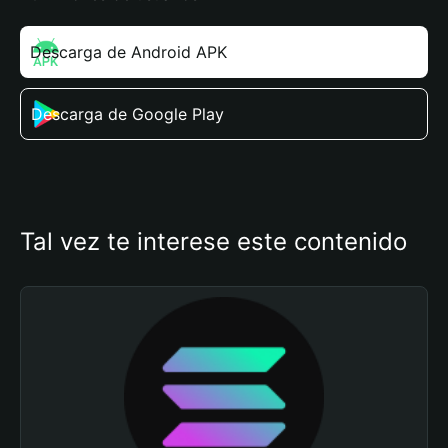
Descarga de Android APK
Descarga de Google Play
Tal vez te interese este contenido