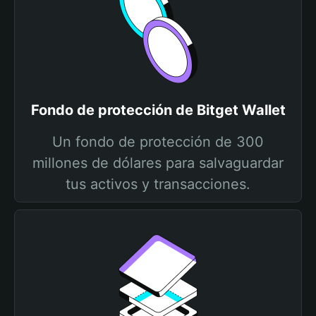
Fondo de protección de Bitget Wallet
Un fondo de protección de 300
millones de dólares para salvaguardar
tus activos y transacciones.