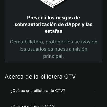
Prevenir los riesgos de
sobreautorización de dApps y las
estafas
Como billetera, proteger los activos de
los usuarios es nuestra misión
principal.
Acerca de la billetera CTV
¿Qué es una billetera de CTV?
¿Qué hace único a CTV?