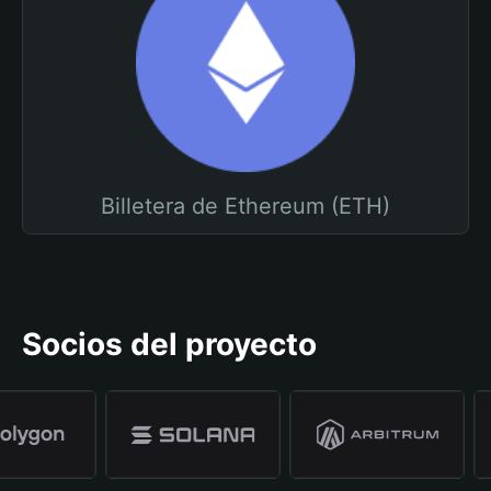
Billetera de Ethereum (ETH)
Socios del proyecto