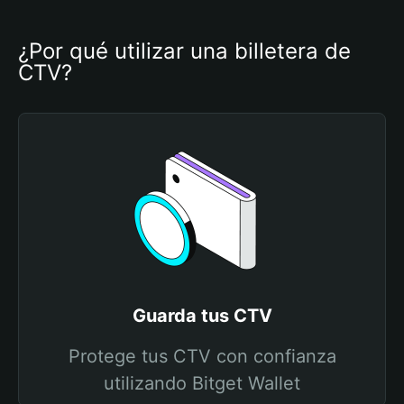
¿Por qué utilizar una billetera de 
CTV?
Guarda tus CTV
Protege tus CTV con confianza
utilizando Bitget Wallet