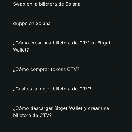
Swap en la billetera de Solana
dApps en Solana
¿Cómo crear una billetera de CTV en Bitget
Wallet?
¿Cómo comprar tokens CTV?
¿Cuál es la mejor billetera de CTV?
¿Cómo descargar Bitget Wallet y crear una
billetera de CTV?