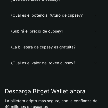
¿Cuál es el potencial futuro de cupsey?
¿Subirá el precio de cupsey?
¿La billetera de cupsey es gratuita?
¿Cuál es el valor del token cupsey?
Descarga Bitget Wallet ahora
La billetera cripto más segura, con la confianza de
40 millones de usuarios