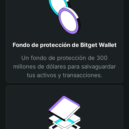
Fondo de protección de Bitget Wallet
Un fondo de protección de 300
millones de dólares para salvaguardar
tus activos y transacciones.