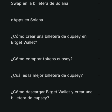
Swap en la billetera de Solana
dApps en Solana
¿Cómo crear una billetera de cupsey en
Bitget Wallet?
¿Cómo comprar tokens cupsey?
¿Cuál es la mejor billetera de cupsey?
¿Cómo descargar Bitget Wallet y crear una
billetera de cupsey?