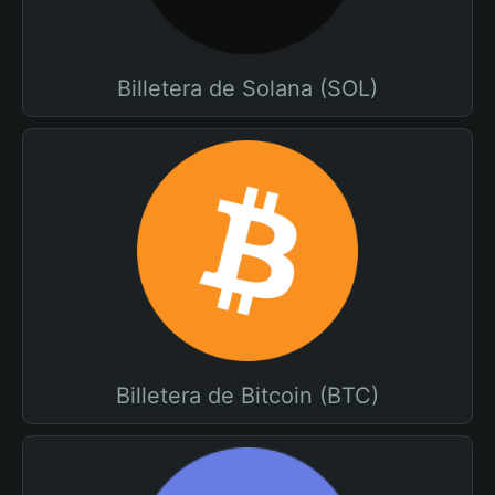
Billetera de Solana (SOL)
Billetera de Bitcoin (BTC)