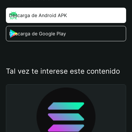
Descarga de Android APK
Descarga de Google Play
Tal vez te interese este contenido