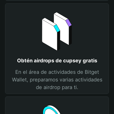
Obtén airdrops de cupsey gratis
En el área de actividades de Bitget
Wallet, preparamos varias actividades
de airdrop para ti.