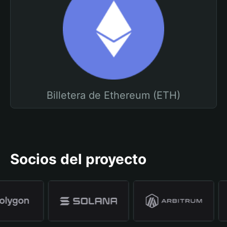
Billetera de Ethereum (ETH)
Socios del proyecto