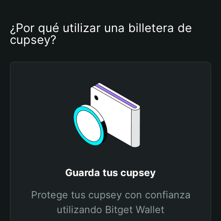
¿Por qué utilizar una billetera de 
cupsey?
Guarda tus cupsey
Protege tus cupsey con confianza
utilizando Bitget Wallet