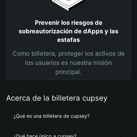
Prevenir los riesgos de
sobreautorización de dApps y las
estafas
Como billetera, proteger los activos de
los usuarios es nuestra misión
principal.
Acerca de la billetera cupsey
¿Qué es una billetera de cupsey?
¿Qué hace único a cupsey?