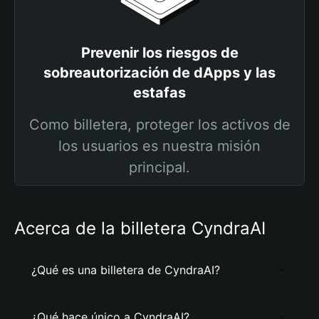
Prevenir los riesgos de
sobreautorización de dApps y las
estafas
Como billetera, proteger los activos de
los usuarios es nuestra misión
principal.
Acerca de la billetera CyndraAI
¿Qué es una billetera de CyndraAI?
¿Qué hace único a CyndraAI?