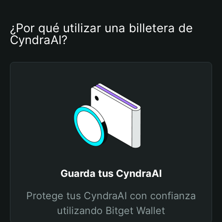
¿Por qué utilizar una billetera de 
CyndraAI?
Guarda tus CyndraAI
Protege tus CyndraAI con confianza
utilizando Bitget Wallet