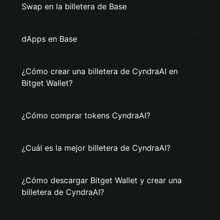
Swap en la billetera de Base
dApps en Base
¿Cómo crear una billetera de CyndraAI en
Bitget Wallet?
¿Cómo comprar tokens CyndraAI?
¿Cuál es la mejor billetera de CyndraAI?
¿Cómo descargar Bitget Wallet y crear una
billetera de CyndraAI?