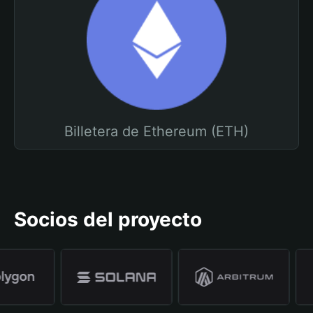
Billetera de Ethereum (ETH)
Socios del proyecto