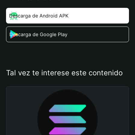
Descarga de Android APK
Descarga de Google Play
Tal vez te interese este contenido