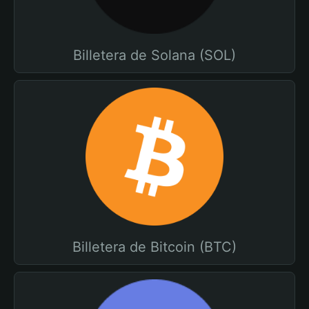
Billetera de Solana (SOL)
Billetera de Bitcoin (BTC)