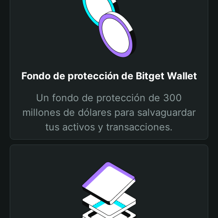
Fondo de protección de Bitget Wallet
Un fondo de protección de 300
millones de dólares para salvaguardar
tus activos y transacciones.