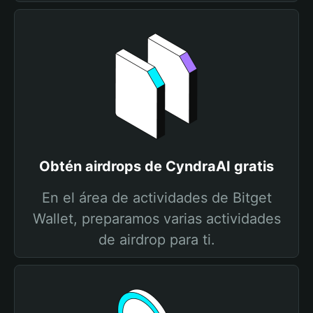
Obtén airdrops de CyndraAI gratis
En el área de actividades de Bitget
Wallet, preparamos varias actividades
de airdrop para ti.