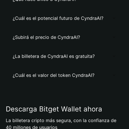
¿Cuál es el potencial futuro de CyndraAI?
¿Subirá el precio de CyndraAI?
¿La billetera de CyndraAI es gratuita?
¿Cuál es el valor del token CyndraAI?
Descarga Bitget Wallet ahora
La billetera cripto más segura, con la confianza de
40 millones de usuarios