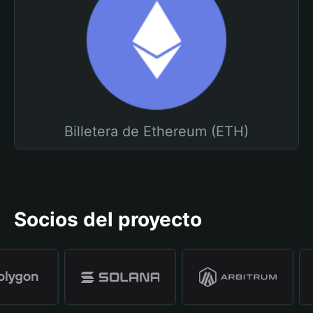
Billetera de Ethereum (ETH)
Socios del proyecto