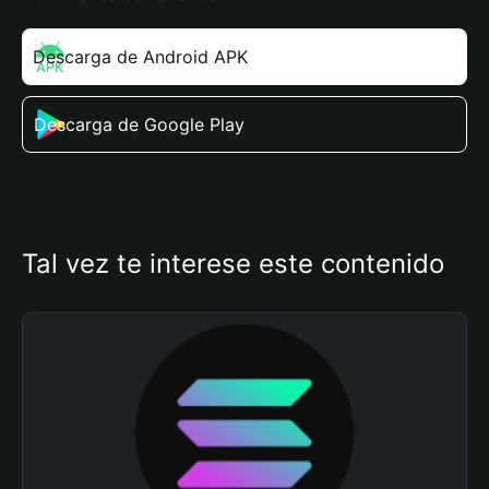
Descarga de Android APK
Descarga de Google Play
Tal vez te interese este contenido