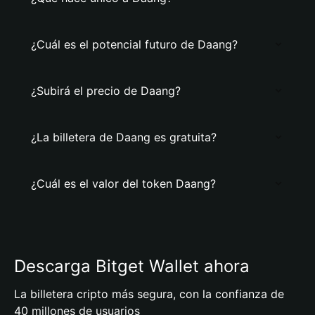
¿Cuál es el potencial futuro de Daang?
¿Subirá el precio de Daang?
¿La billetera de Daang es gratuita?
¿Cuál es el valor del token Daang?
Descarga Bitget Wallet ahora
La billetera cripto más segura, con la confianza de
40 millones de usuarios