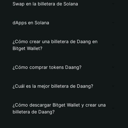
Swap en la billetera de Solana
dApps en Solana
¿Cómo crear una billetera de Daang en
Bitget Wallet?
¿Cómo comprar tokens Daang?
¿Cuál es la mejor billetera de Daang?
¿Cómo descargar Bitget Wallet y crear una
billetera de Daang?