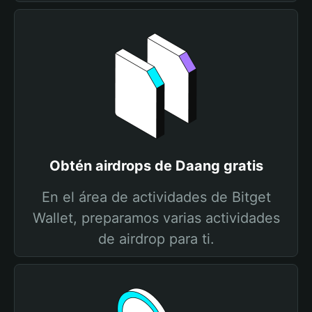
Obtén airdrops de Daang gratis
En el área de actividades de Bitget
Wallet, preparamos varias actividades
de airdrop para ti.