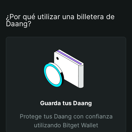
¿Por qué utilizar una billetera de 
Daang?
Guarda tus Daang
Protege tus Daang con confianza
utilizando Bitget Wallet