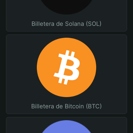
Billetera de Solana (SOL)
Billetera de Bitcoin (BTC)