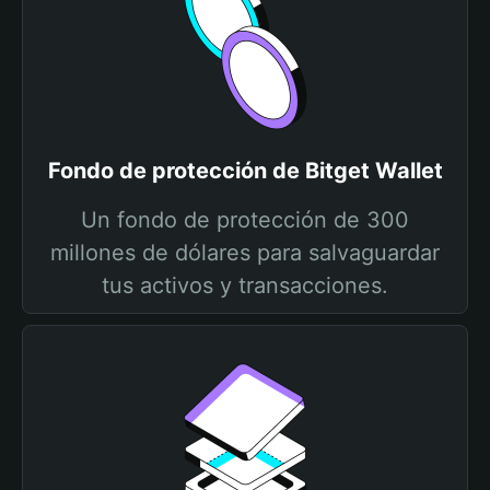
Fondo de protección de Bitget Wallet
Un fondo de protección de 300
millones de dólares para salvaguardar
tus activos y transacciones.