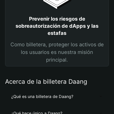
Prevenir los riesgos de
sobreautorización de dApps y las
estafas
Como billetera, proteger los activos de
los usuarios es nuestra misión
principal.
Acerca de la billetera Daang
¿Qué es una billetera de Daang?
¿Qué hace único a Daang?