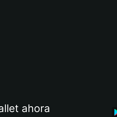
llet ahora