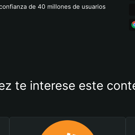
a confianza de 40 millones de usuarios
ez te interese este con