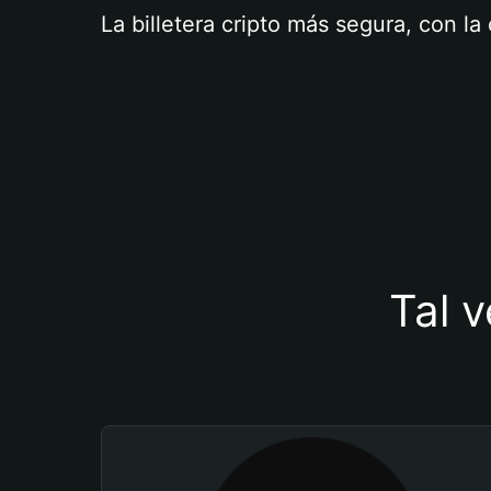
La billetera cripto más segura, con l
Tal v