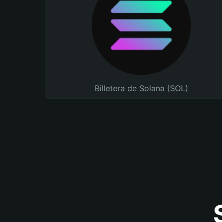
Billetera de Solana (SOL)