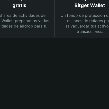
gratis
Bitget Wallet
el área de actividades de
Un fondo de protección d
t Wallet, preparamos varias
millones de dólares pa
vidades de airdrop para ti.
salvaguardar tus activo
transacciones.