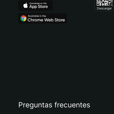
Descargar
Preguntas frecuentes