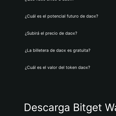
¿Cuál es el potencial futuro de daox?
¿Subirá el precio de daox?
¿La billetera de daox es gratuita?
¿Cuál es el valor del token daox?
Descarga Bitget Wa