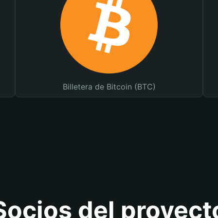
Billetera de Bitcoin (BTC)
Socios del proyect