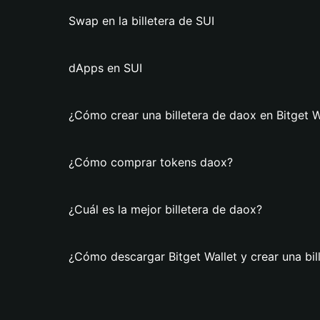
Swap en la billetera de SUI
dApps en SUI
¿Cómo crear una billetera de daox en Bitget W
¿Cómo comprar tokens daox?
¿Cuál es la mejor billetera de daox?
¿Cómo descargar Bitget Wallet y crear una bil