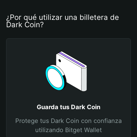
¿Por qué utilizar una billetera de 
Dark Coin?
Guarda tus Dark Coin
Protege tus Dark Coin con confianza
utilizando Bitget Wallet