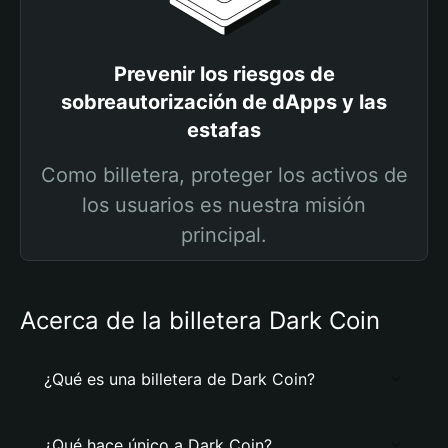
Prevenir los riesgos de
sobreautorización de dApps y las
estafas
Como billetera, proteger los activos de
los usuarios es nuestra misión
principal.
Acerca de la billetera Dark Coin
¿Qué es una billetera de Dark Coin?
¿Qué hace único a Dark Coin?