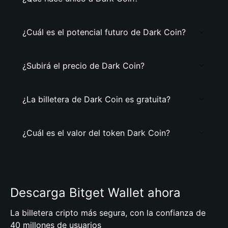
¿Cuál es el potencial futuro de Dark Coin?
¿Subirá el precio de Dark Coin?
¿La billetera de Dark Coin es gratuita?
¿Cuál es el valor del token Dark Coin?
Descarga Bitget Wallet ahora
La billetera cripto más segura, con la confianza de
40 millones de usuarios