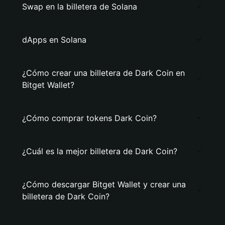
Swap en la billetera de Solana
dApps en Solana
¿Cómo crear una billetera de Dark Coin en
Bitget Wallet?
¿Cómo comprar tokens Dark Coin?
¿Cuál es la mejor billetera de Dark Coin?
¿Cómo descargar Bitget Wallet y crear una
billetera de Dark Coin?