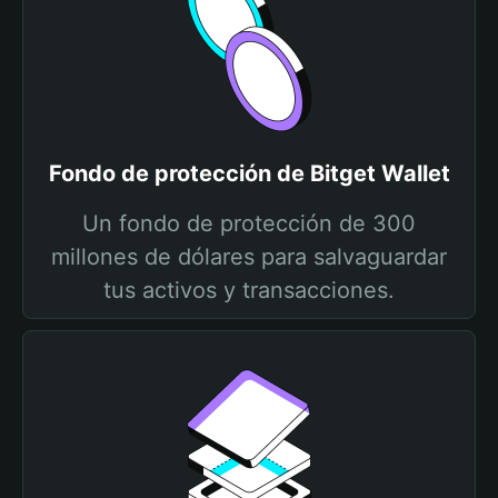
Fondo de protección de Bitget Wallet
Un fondo de protección de 300
millones de dólares para salvaguardar
tus activos y transacciones.