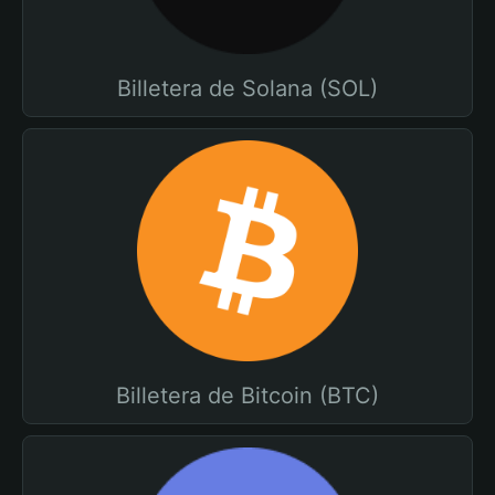
Billetera de Solana (SOL)
Billetera de Bitcoin (BTC)