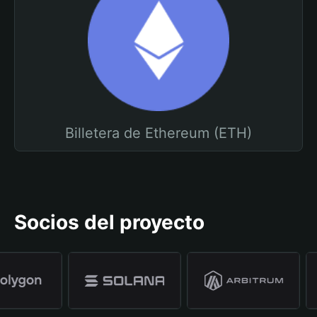
Billetera de Ethereum (ETH)
Socios del proyecto