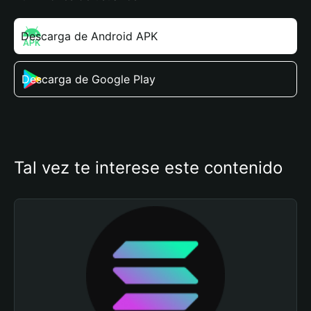
Descarga de Android APK
Descarga de Google Play
Tal vez te interese este contenido