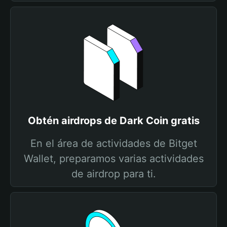
Obtén airdrops de Dark Coin gratis
En el área de actividades de Bitget
Wallet, preparamos varias actividades
de airdrop para ti.