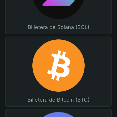
Billetera de Solana (SOL)
Billetera de Bitcoin (BTC)