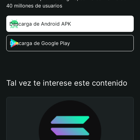
40 millones de usuarios
Descarga de Android APK
Descarga de Google Play
Tal vez te interese este contenido