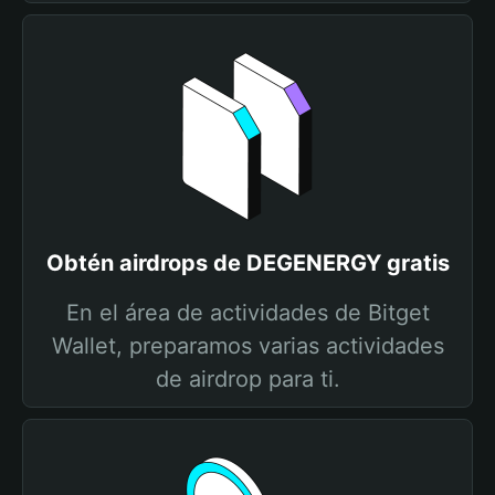
Obtén airdrops de DEGENERGY gratis
En el área de actividades de Bitget
Wallet, preparamos varias actividades
de airdrop para ti.