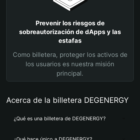
Prevenir los riesgos de
sobreautorización de dApps y las
estafas
Como billetera, proteger los activos de
los usuarios es nuestra misión
principal.
Acerca de la billetera DEGENERGY
¿Qué es una billetera de DEGENERGY?
¿Qué hace único a DEGENERGY?