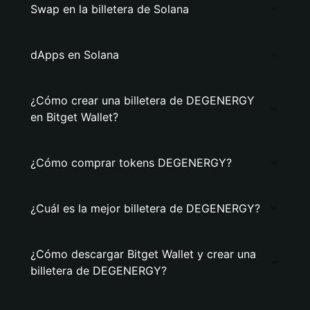
Swap en la billetera de Solana
dApps en Solana
¿Cómo crear una billetera de DEGENERGY
en Bitget Wallet?
¿Cómo comprar tokens DEGENERGY?
¿Cuál es la mejor billetera de DEGENERGY?
¿Cómo descargar Bitget Wallet y crear una
billetera de DEGENERGY?