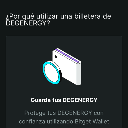
¿Por qué utilizar una billetera de 
DEGENERGY?
Guarda tus DEGENERGY
Protege tus DEGENERGY con
confianza utilizando Bitget Wallet