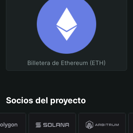
Billetera de Ethereum (ETH)
Socios del proyecto