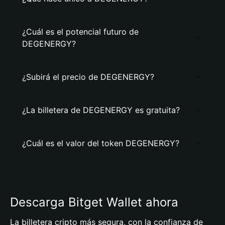
¿Cuál es el potencial futuro de
DEGENERGY?
¿Subirá el precio de DEGENERGY?
¿La billetera de DEGENERGY es gratuita?
¿Cuál es el valor del token DEGENERGY?
Descarga Bitget Wallet ahora
La billetera cripto más segura, con la confianza de