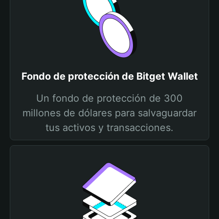
Fondo de protección de Bitget Wallet
Un fondo de protección de 300
millones de dólares para salvaguardar
tus activos y transacciones.