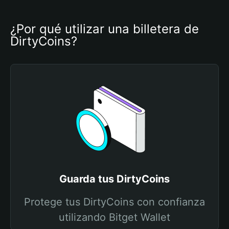
¿Por qué utilizar una billetera de 
DirtyCoins?
Guarda tus DirtyCoins
Protege tus DirtyCoins con confianza
utilizando Bitget Wallet