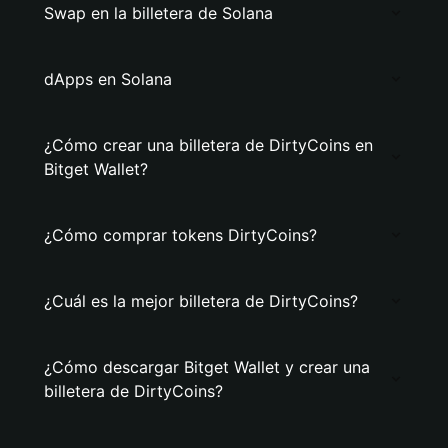
Swap en la billetera de Solana
dApps en Solana
¿Cómo crear una billetera de DirtyCoins en
Bitget Wallet?
¿Cómo comprar tokens DirtyCoins?
¿Cuál es la mejor billetera de DirtyCoins?
¿Cómo descargar Bitget Wallet y crear una
billetera de DirtyCoins?