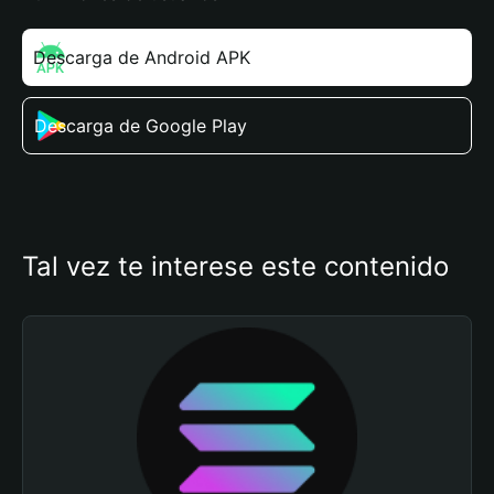
Descarga de Android APK
Descarga de Google Play
Tal vez te interese este contenido