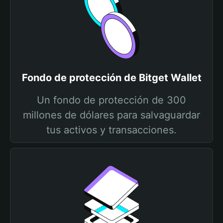
Fondo de protección de Bitget Wallet
Un fondo de protección de 300
millones de dólares para salvaguardar
tus activos y transacciones.