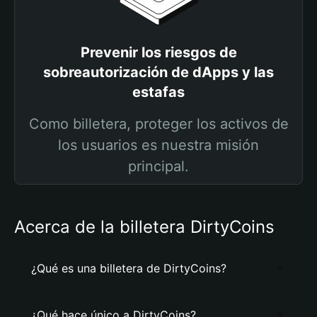
Prevenir los riesgos de
sobreautorización de dApps y las
estafas
Como billetera, proteger los activos de
los usuarios es nuestra misión
principal.
Acerca de la billetera DirtyCoins
¿Qué es una billetera de DirtyCoins?
¿Qué hace único a DirtyCoins?