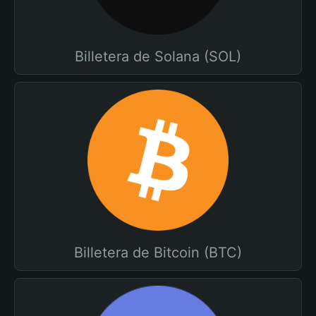
Billetera de Solana (SOL)
Billetera de Bitcoin (BTC)