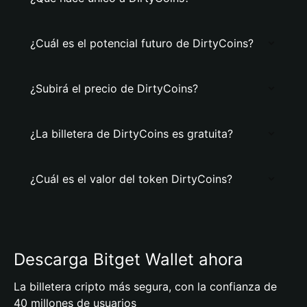
¿Cuál es el potencial futuro de DirtyCoins?
¿Subirá el precio de DirtyCoins?
¿La billetera de DirtyCoins es gratuita?
¿Cuál es el valor del token DirtyCoins?
Descarga Bitget Wallet ahora
La billetera cripto más segura, con la confianza de
40 millones de usuarios