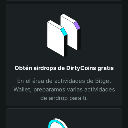
Obtén airdrops de DirtyCoins gratis
En el área de actividades de Bitget
Wallet, preparamos varias actividades
de airdrop para ti.