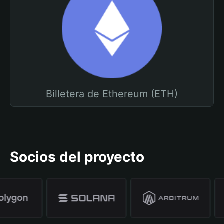
Billetera de Ethereum (ETH)
Socios del proyecto