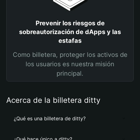
Prevenir los riesgos de
sobreautorización de dApps y las
estafas
Como billetera, proteger los activos de
los usuarios es nuestra misión
principal.
Acerca de la billetera ditty
¿Qué es una billetera de ditty?
¿Qué hace único a ditty?