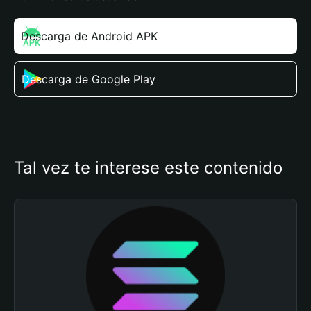
Descarga de Android APK
Descarga de Google Play
Tal vez te interese este contenido