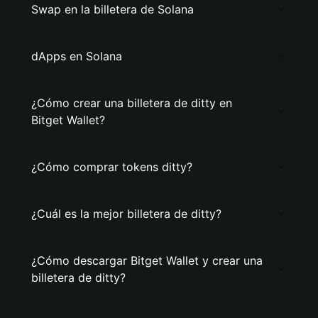
Swap en la billetera de Solana
dApps en Solana
¿Cómo crear una billetera de ditty en
Bitget Wallet?
¿Cómo comprar tokens ditty?
¿Cuál es la mejor billetera de ditty?
¿Cómo descargar Bitget Wallet y crear una
billetera de ditty?