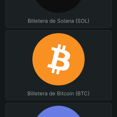
Billetera de Solana (SOL)
Billetera de Bitcoin (BTC)