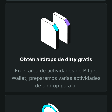
Obtén airdrops de ditty gratis
En el área de actividades de Bitget
Wallet, preparamos varias actividades
de airdrop para ti.