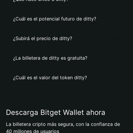
¿Cuál es el potencial futuro de ditty?
¿Subirá el precio de ditty?
¿La billetera de ditty es gratuita?
¿Cuál es el valor del token ditty?
Descarga Bitget Wallet ahora
La billetera cripto más segura, con la confianza de
40 millones de usuarios