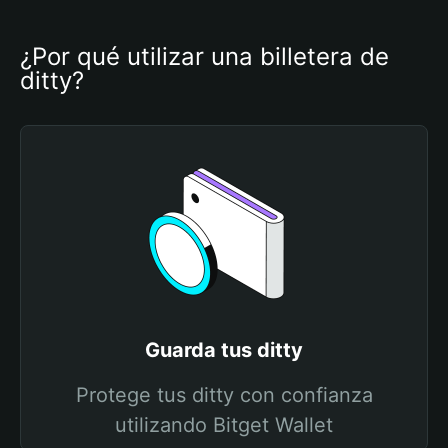
¿Por qué utilizar una billetera de 
ditty?
Guarda tus ditty
Protege tus ditty con confianza
utilizando Bitget Wallet