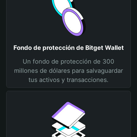
Fondo de protección de Bitget Wallet
Un fondo de protección de 300
millones de dólares para salvaguardar
tus activos y transacciones.