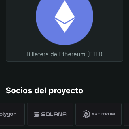
Billetera de Ethereum (ETH)
Socios del proyecto