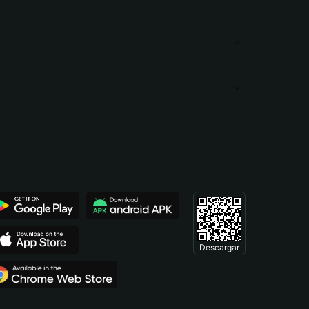
Descargar