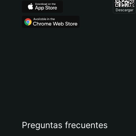
Descargar
Preguntas frecuentes