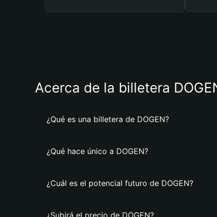
Acerca de la billetera DOGE
¿Qué es una billetera de DOGEN?
¿Qué hace único a DOGEN?
¿Cuál es el potencial futuro de DOGEN?
¿Subirá el precio de DOGEN?