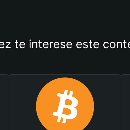
ez te interese este con