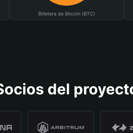
Billetera de Bitcoin (BTC)
Socios del proyect