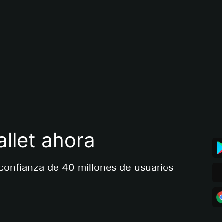
llet ahora
a confianza de 40 millones de usuarios