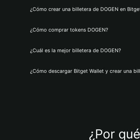
¿Cómo crear una billetera de DOGEN en Bitget
¿Cómo comprar tokens DOGEN?
¿Cuál es la mejor billetera de DOGEN?
¿Cómo descargar Bitget Wallet y crear una bi
¿Por qué