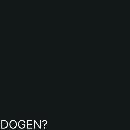
de DOGEN?