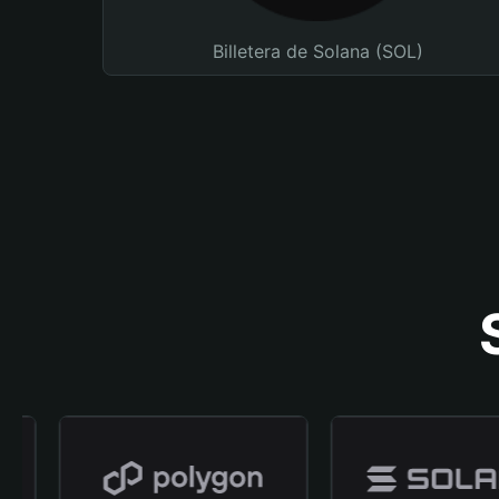
Billetera de Solana (SOL)