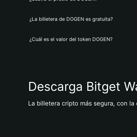
¿La billetera de DOGEN es gratuita?
¿Cuál es el valor del token DOGEN?
Descarga Bitget Wa
La billetera cripto más segura, con l