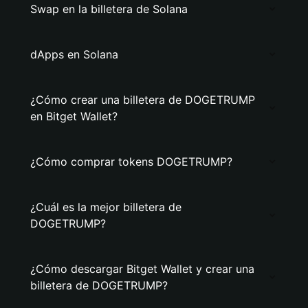
Swap en la billetera de Solana
dApps en Solana
¿Cómo crear una billetera de DOGETRUMP
en Bitget Wallet?
¿Cómo comprar tokens DOGETRUMP?
¿Cuál es la mejor billetera de
DOGETRUMP?
¿Cómo descargar Bitget Wallet y crear una
billetera de DOGETRUMP?