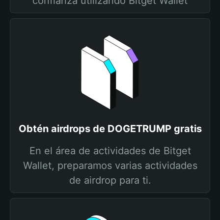
confianza utilizando Bitget Wallet
Obtén airdrops de DOGETRUMP gratis
En el área de actividades de Bitget
Wallet, preparamos varias actividades
de airdrop para ti.