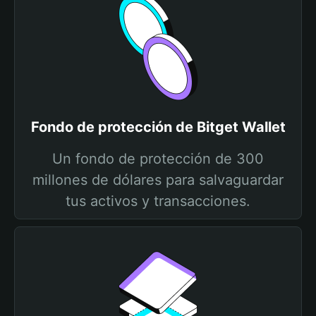
Fondo de protección de Bitget Wallet
Un fondo de protección de 300
millones de dólares para salvaguardar
tus activos y transacciones.