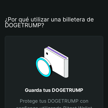
¿Por qué utilizar una billetera de 
DOGETRUMP?
Guarda tus DOGETRUMP
Protege tus DOGETRUMP con