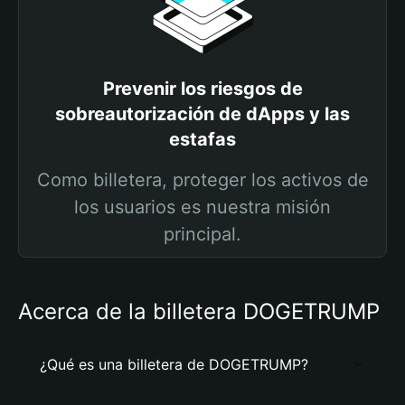
Prevenir los riesgos de
sobreautorización de dApps y las
estafas
Como billetera, proteger los activos de
los usuarios es nuestra misión
principal.
Acerca de la billetera DOGETRUMP
¿Qué es una billetera de DOGETRUMP?