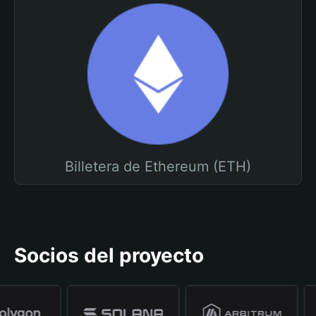
Billetera de Ethereum (ETH)
Socios del proyecto