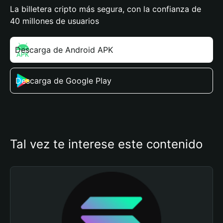
La billetera cripto más segura, con la confianza de
40 millones de usuarios
Descarga de Android APK
Descarga de Google Play
Tal vez te interese este contenido