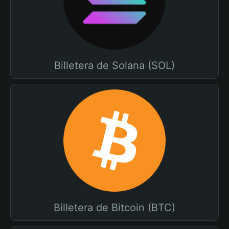
Billetera de Solana (SOL)
Billetera de Bitcoin (BTC)