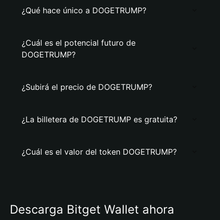
¿Qué hace único a DOGETRUMP?
¿Cuál es el potencial futuro de
DOGETRUMP?
¿Subirá el precio de DOGETRUMP?
¿La billetera de DOGETRUMP es gratuita?
¿Cuál es el valor del token DOGETRUMP?
Descarga Bitget Wallet ahora