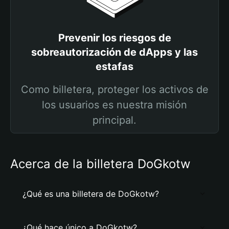
Prevenir los riesgos de
sobreautorización de dApps y las
estafas
Como billetera, proteger los activos de
los usuarios es nuestra misión
principal.
Acerca de la billetera DoGkotw
¿Qué es una billetera de DoGkotw?
¿Qué hace único a DoGkotw?