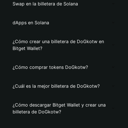
Swap en la billetera de Solana
dApps en Solana
¿Cómo crear una billetera de DoGkotw en
Bitget Wallet?
¿Cómo comprar tokens DoGkotw?
¿Cuál es la mejor billetera de DoGkotw?
¿Cómo descargar Bitget Wallet y crear una
billetera de DoGkotw?