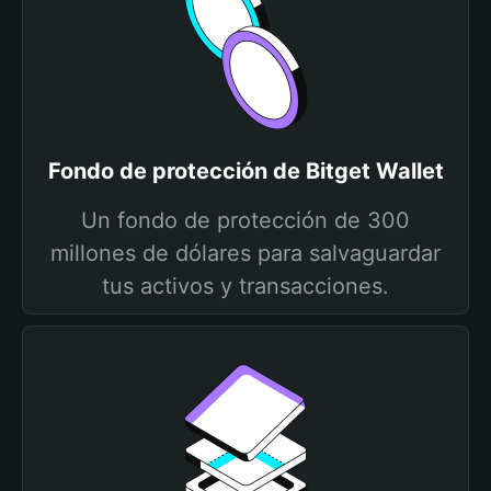
Fondo de protección de Bitget Wallet
Un fondo de protección de 300
millones de dólares para salvaguardar
tus activos y transacciones.