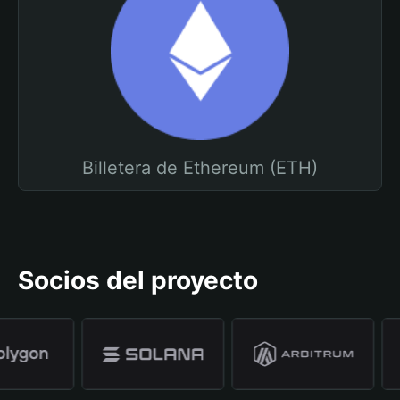
Billetera de Ethereum (ETH)
Socios del proyecto