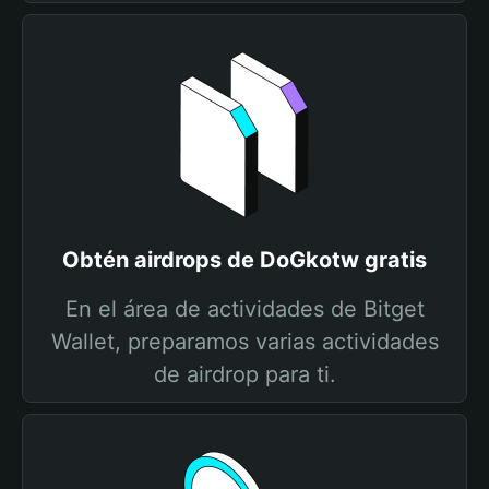
Obtén airdrops de DoGkotw gratis
En el área de actividades de Bitget
Wallet, preparamos varias actividades
de airdrop para ti.