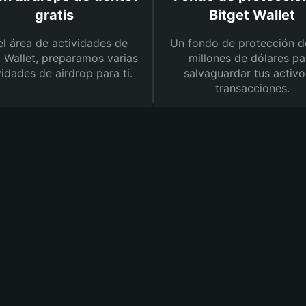
gratis
Bitget Wallet
el área de actividades de
Un fondo de protección d
t Wallet, preparamos varias
millones de dólares pa
vidades de airdrop para ti.
salvaguardar tus activo
transacciones.