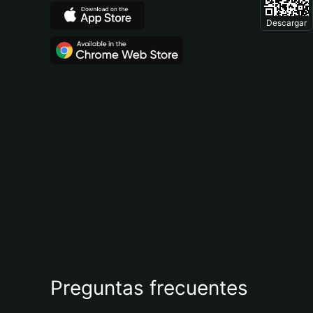
Descargar
Preguntas frecuentes