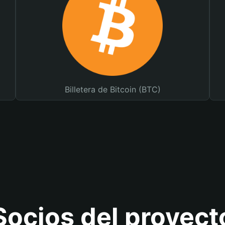
Billetera de Bitcoin (BTC)
Socios del proyect