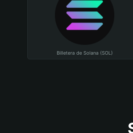
Billetera de Solana (SOL)