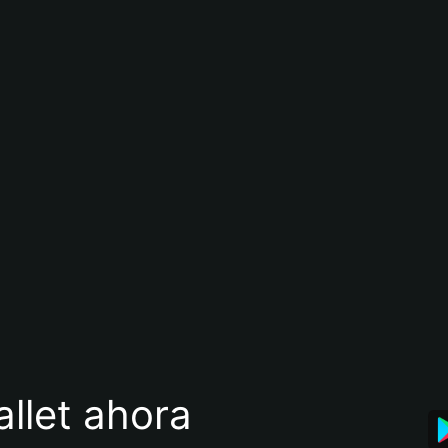
llet ahora