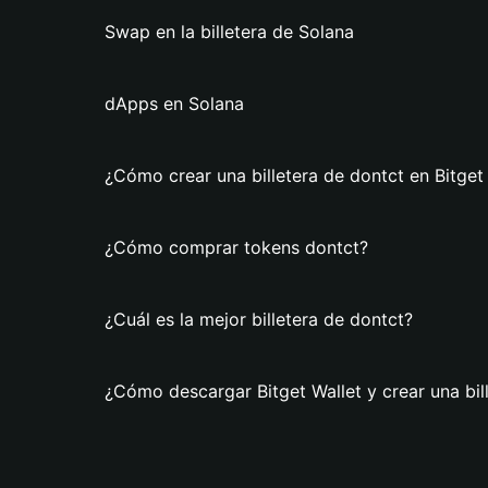
Swap en la billetera de Solana
dApps en Solana
¿Cómo crear una billetera de dontct en Bitget
¿Cómo comprar tokens dontct?
¿Cuál es la mejor billetera de dontct?
¿Cómo descargar Bitget Wallet y crear una bil