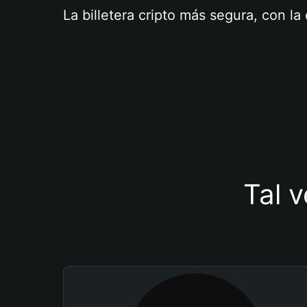
La billetera cripto más segura, con l
Tal v