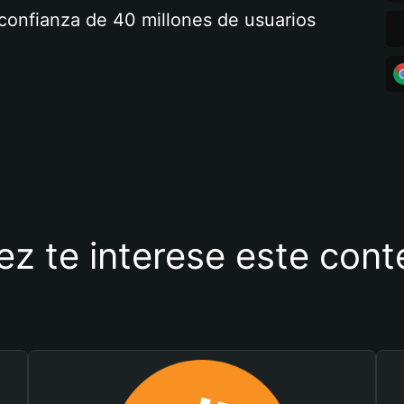
a confianza de 40 millones de usuarios
ez te interese este con