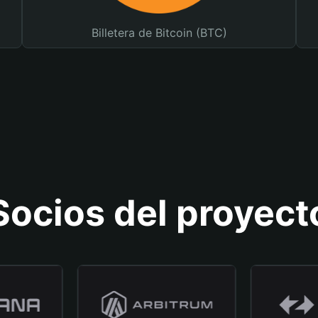
Billetera de Bitcoin (BTC)
Socios del proyect