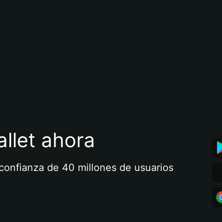
llet ahora
a confianza de 40 millones de usuarios