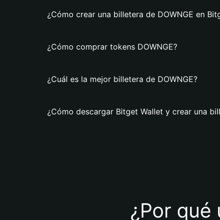
¿Cómo crear una billetera de DOWNGE en Bitg
¿Cómo comprar tokens DOWNGE?
¿Cuál es la mejor billetera de DOWNGE?
¿Cómo descargar Bitget Wallet y crear una b
¿Por qué 