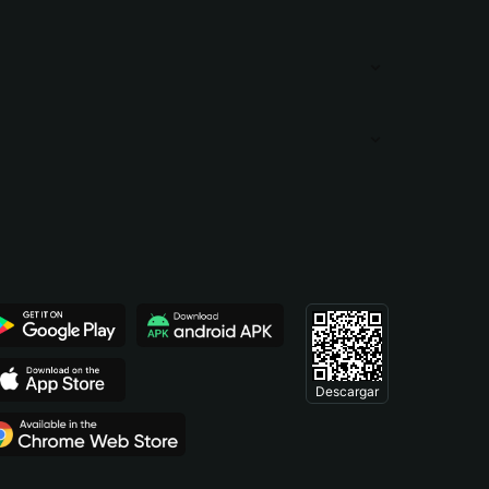
Descargar