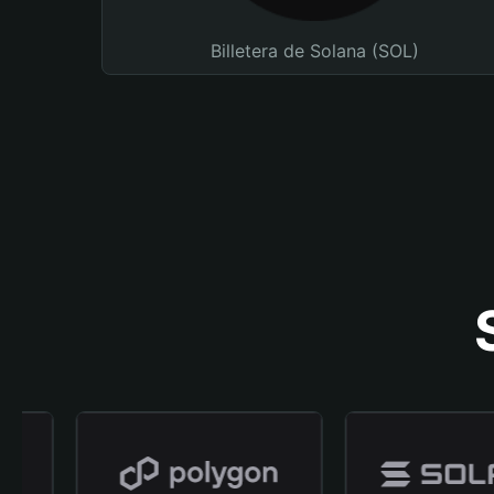
Billetera de Solana (SOL)