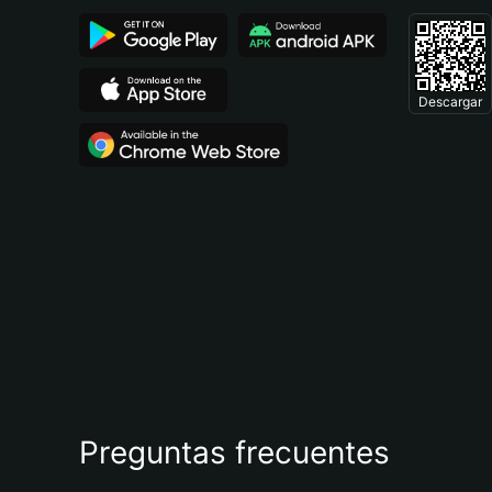
Descargar
Preguntas frecuentes