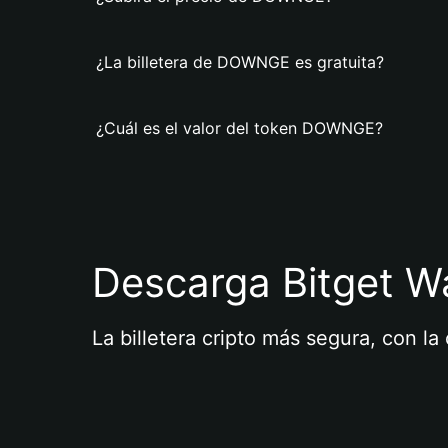
¿La billetera de DOWNGE es gratuita?
¿Cuál es el valor del token DOWNGE?
Descarga Bitget Wa
La billetera cripto más segura, con l