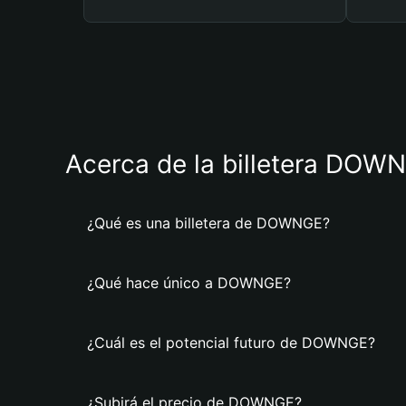
Acerca de la billetera DOW
¿Qué es una billetera de DOWNGE?
¿Qué hace único a DOWNGE?
¿Cuál es el potencial futuro de DOWNGE?
¿Subirá el precio de DOWNGE?