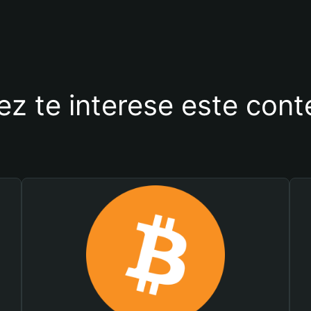
ez te interese este con