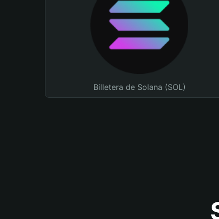
Billetera de Solana (SOL)