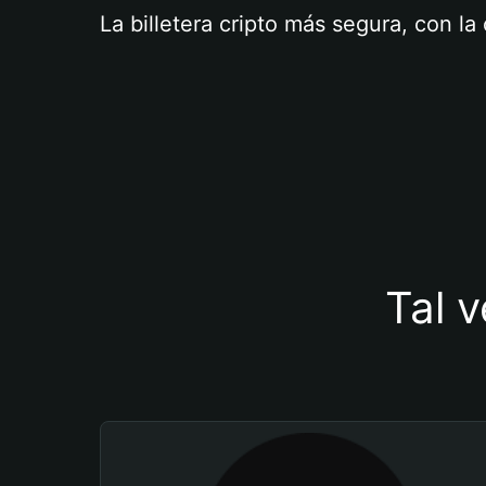
La billetera cripto más segura, con l
Tal v