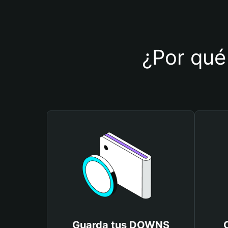
¿Por qué
Guarda tus DOWNS