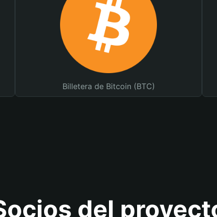
Billetera de Bitcoin (BTC)
Socios del proyect