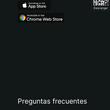
Descargar
Preguntas frecuentes