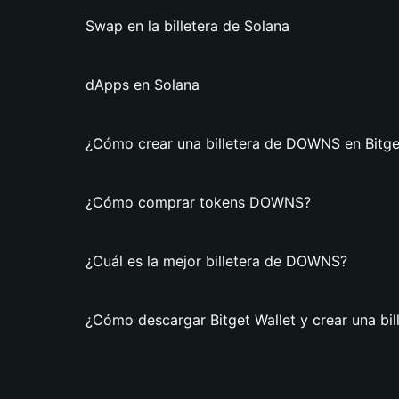
Swap en la billetera de Solana
dApps en Solana
¿Cómo crear una billetera de DOWNS en Bitge
¿Cómo comprar tokens DOWNS?
¿Cuál es la mejor billetera de DOWNS?
¿Cómo descargar Bitget Wallet y crear una b