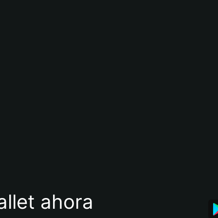
llet ahora