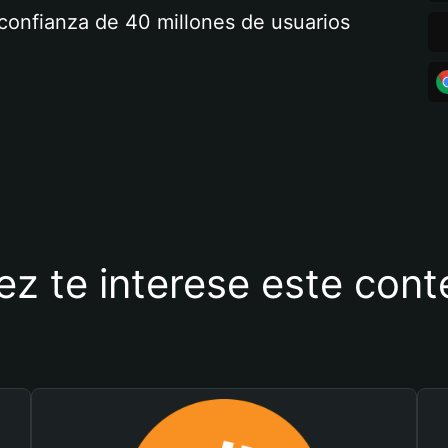
a confianza de 40 millones de usuarios
ez te interese este con