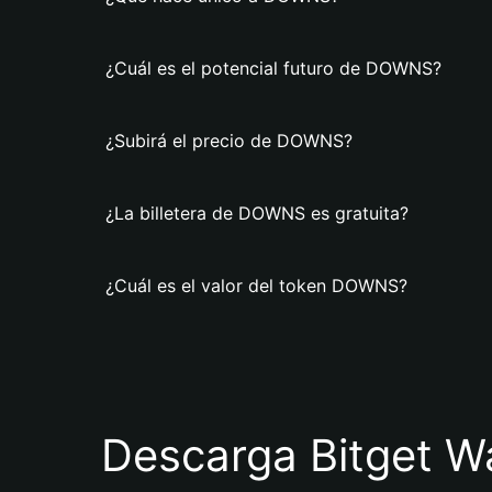
¿Cuál es el potencial futuro de DOWNS?
¿Subirá el precio de DOWNS?
¿La billetera de DOWNS es gratuita?
¿Cuál es el valor del token DOWNS?
Descarga Bitget Wa