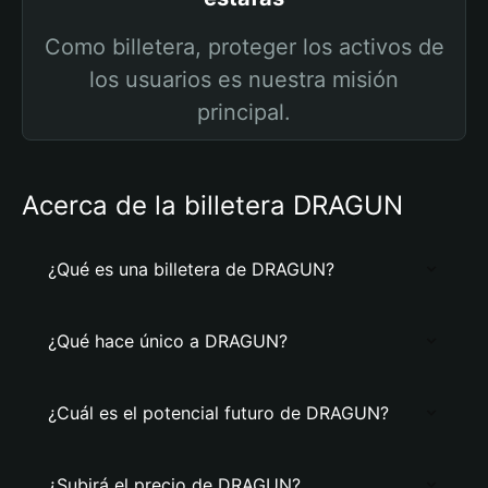
Como billetera, proteger los activos de
los usuarios es nuestra misión
principal.
Acerca de la billetera DRAGUN
¿Qué es una billetera de DRAGUN?
¿Qué hace único a DRAGUN?
¿Cuál es el potencial futuro de DRAGUN?
¿Subirá el precio de DRAGUN?