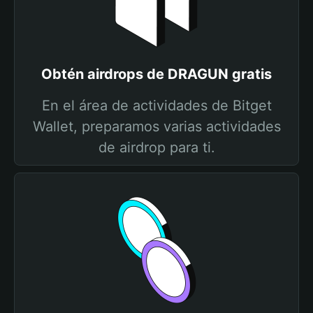
Obtén airdrops de DRAGUN gratis
En el área de actividades de Bitget
Wallet, preparamos varias actividades
de airdrop para ti.