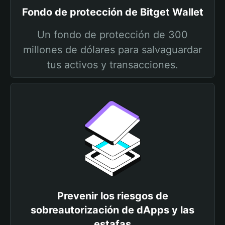
Fondo de protección de Bitget Wallet
Un fondo de protección de 300
millones de dólares para salvaguardar
tus activos y transacciones.
Prevenir los riesgos de
sobreautorización de dApps y las
estafas