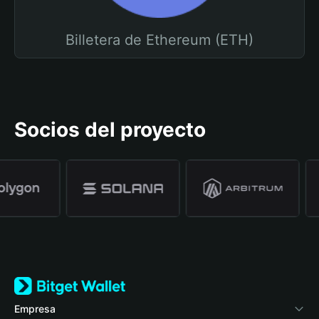
Billetera de Ethereum (ETH)
Socios del proyecto
Empresa