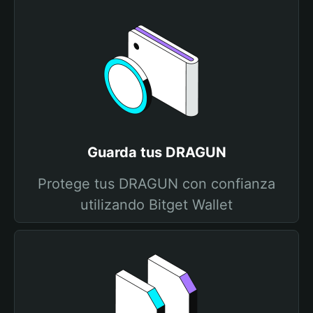
Guarda tus DRAGUN
Protege tus DRAGUN con confianza
utilizando Bitget Wallet