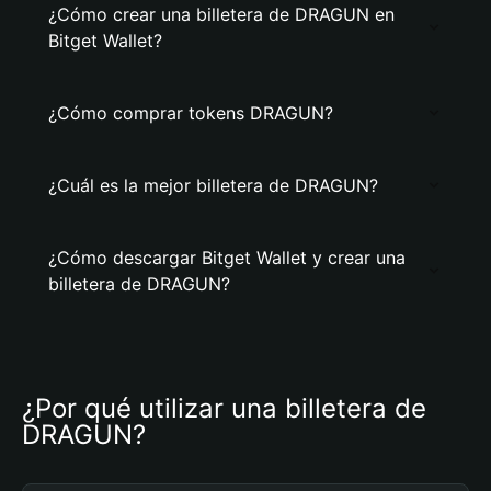
¿Cómo crear una billetera de DRAGUN en
Bitget Wallet?
¿Cómo comprar tokens DRAGUN?
¿Cuál es la mejor billetera de DRAGUN?
¿Cómo descargar Bitget Wallet y crear una
billetera de DRAGUN?
¿Por qué utilizar una billetera de 
DRAGUN?