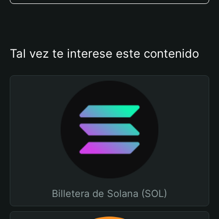
Tal vez te interese este contenido
Billetera de Solana (SOL)