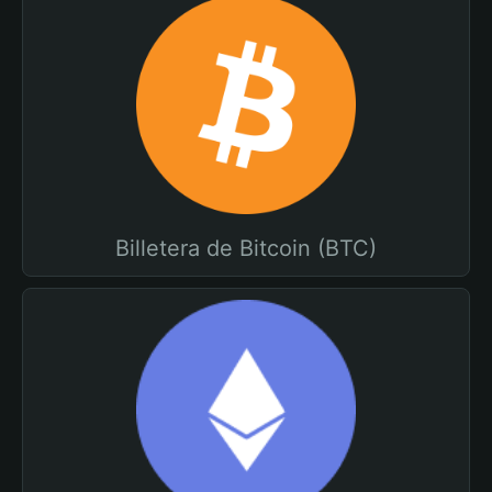
Billetera de Bitcoin (BTC)