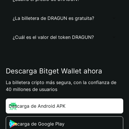
¿La billetera de DRAGUN es gratuita?
¿Cuál es el valor del token DRAGUN?
Descarga Bitget Wallet ahora
La billetera cripto más segura, con la confianza de
40 millones de usuarios
Descarga de Android APK
Descarga de Google Play