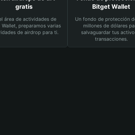
gratis
Bitget Wallet
el área de actividades de
Un fondo de protección d
t Wallet, preparamos varias
millones de dólares pa
vidades de airdrop para ti.
salvaguardar tus activo
transacciones.