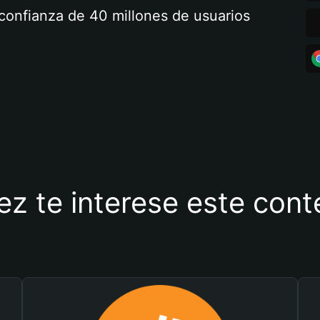
a confianza de 40 millones de usuarios
ez te interese este con