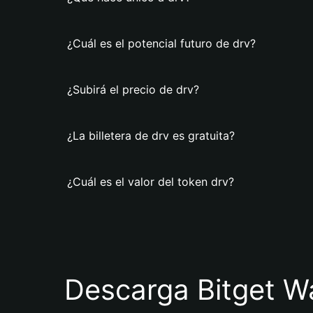
¿Cuál es el potencial futuro de drv?
¿Subirá el precio de drv?
¿La billetera de drv es gratuita?
¿Cuál es el valor del token drv?
Descarga Bitget Wa