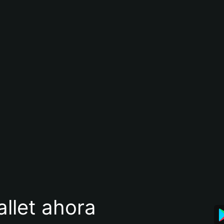
llet ahora