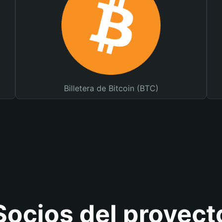
Billetera de Bitcoin (BTC)
Socios del proyect