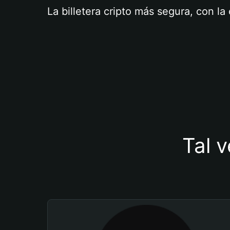
La billetera cripto más segura, con l
Tal v