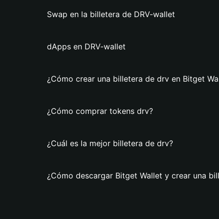
Swap en la billetera de DRV-wallet
dApps en DRV-wallet
¿Cómo crear una billetera de drv en Bitget Wal
¿Cómo comprar tokens drv?
¿Cuál es la mejor billetera de drv?
¿Cómo descargar Bitget Wallet y crear una bil