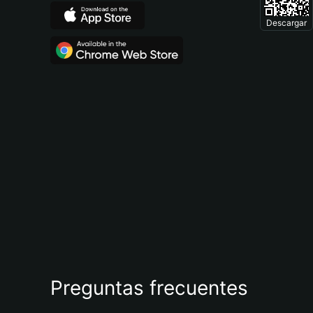
Descargar
Preguntas frecuentes