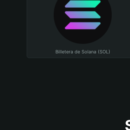
Billetera de Solana (SOL)