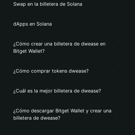
Swap en la billetera de Solana
dApps en Solana
¿Cómo crear una billetera de dwease en
Bitget Wallet?
¿Cómo comprar tokens dwease?
¿Cuál es la mejor billetera de dwease?
¿Cómo descargar Bitget Wallet y crear una
billetera de dwease?