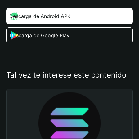
Descarga de Android APK
Descarga de Google Play
Tal vez te interese este contenido