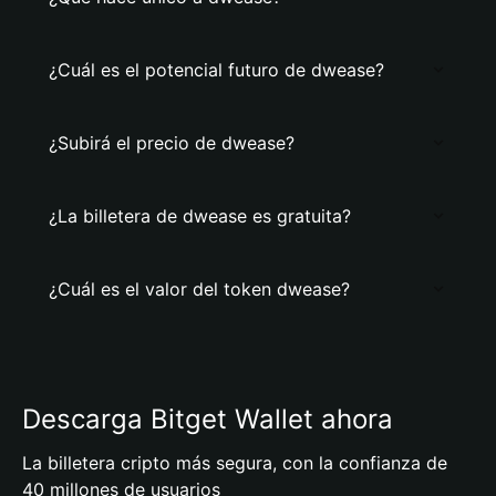
¿Cuál es el potencial futuro de dwease?
¿Subirá el precio de dwease?
¿La billetera de dwease es gratuita?
¿Cuál es el valor del token dwease?
Descarga Bitget Wallet ahora
La billetera cripto más segura, con la confianza de
40 millones de usuarios