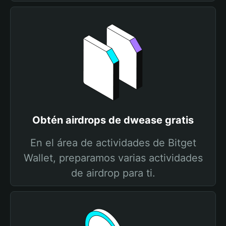
Obtén airdrops de dwease gratis
En el área de actividades de Bitget
Wallet, preparamos varias actividades
de airdrop para ti.