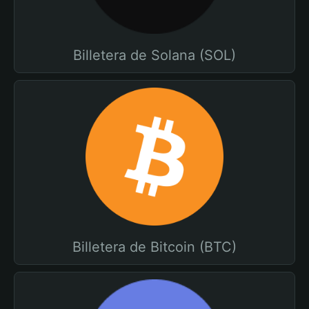
Billetera de Solana (SOL)
Billetera de Bitcoin (BTC)