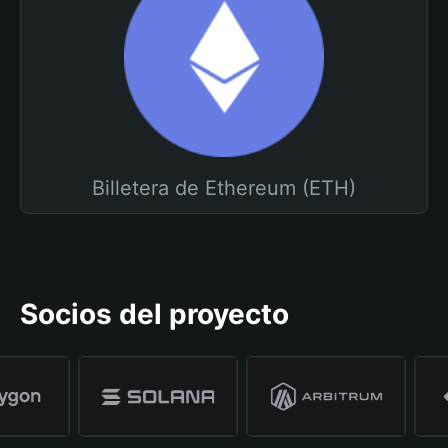
Billetera de Ethereum (ETH)
Socios del proyecto