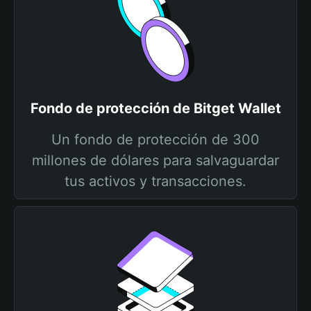
Fondo de protección de Bitget Wallet
Un fondo de protección de 300
millones de dólares para salvaguardar
tus activos y transacciones.