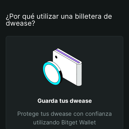
¿Por qué utilizar una billetera de 
dwease?
Guarda tus dwease
Protege tus dwease con confianza
utilizando Bitget Wallet