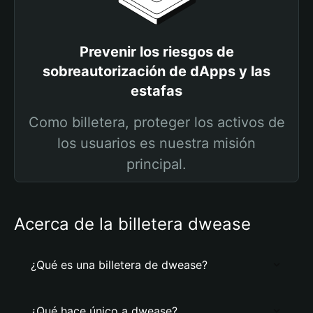
Prevenir los riesgos de
sobreautorización de dApps y las
estafas
Como billetera, proteger los activos de
los usuarios es nuestra misión
principal.
Acerca de la billetera dwease
¿Qué es una billetera de dwease?
¿Qué hace único a dwease?