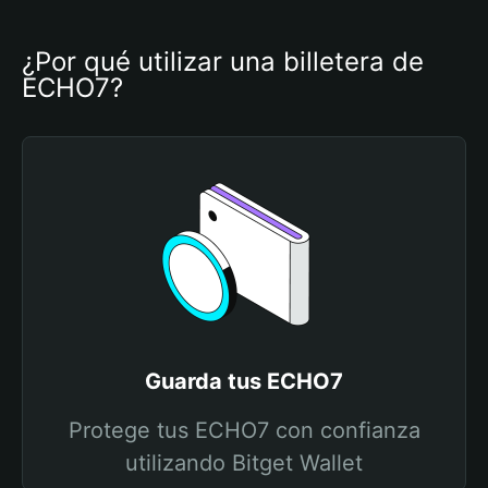
¿Por qué utilizar una billetera de 
ECHO7?
Guarda tus ECHO7
Protege tus ECHO7 con confianza
utilizando Bitget Wallet