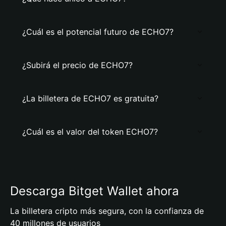
¿Cuál es el potencial futuro de ECHO7?
¿Subirá el precio de ECHO7?
¿La billetera de ECHO7 es gratuita?
¿Cuál es el valor del token ECHO7?
Descarga Bitget Wallet ahora
La billetera cripto más segura, con la confianza de
40 millones de usuarios