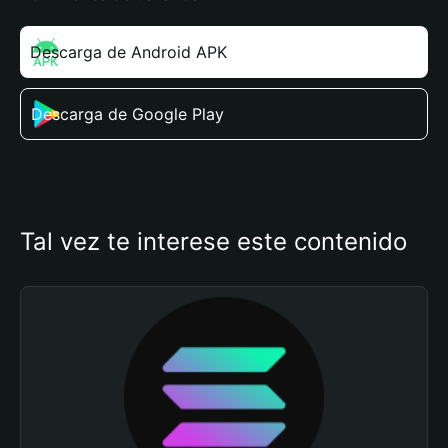
Descarga de Android APK
Descarga de Google Play
Tal vez te interese este contenido