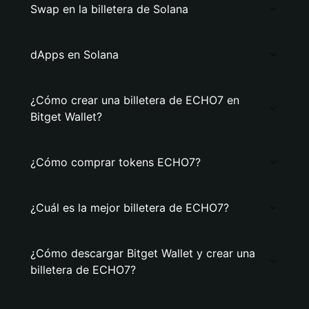
Swap en la billetera de Solana
dApps en Solana
¿Cómo crear una billetera de ECHO7 en
Bitget Wallet?
¿Cómo comprar tokens ECHO7?
¿Cuál es la mejor billetera de ECHO7?
¿Cómo descargar Bitget Wallet y crear una
billetera de ECHO7?