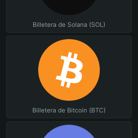
Billetera de Solana (SOL)
Billetera de Bitcoin (BTC)