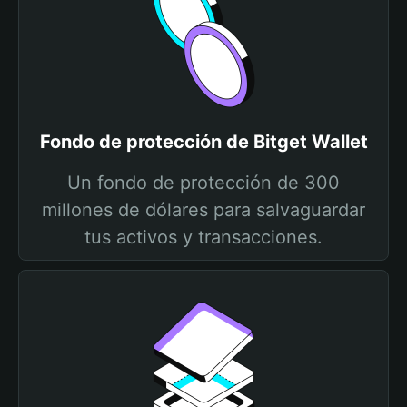
Fondo de protección de Bitget Wallet
Un fondo de protección de 300
millones de dólares para salvaguardar
tus activos y transacciones.