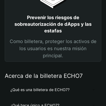
Prevenir los riesgos de
sobreautorización de dApps y las
estafas
Como billetera, proteger los activos de
los usuarios es nuestra misión
principal.
Acerca de la billetera ECHO7
¿Qué es una billetera de ECHO7?
¿Qué hace único a ECHO7?