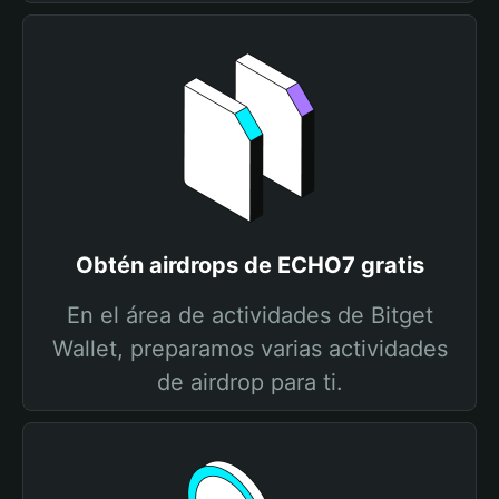
Obtén airdrops de ECHO7 gratis
En el área de actividades de Bitget
Wallet, preparamos varias actividades
de airdrop para ti.