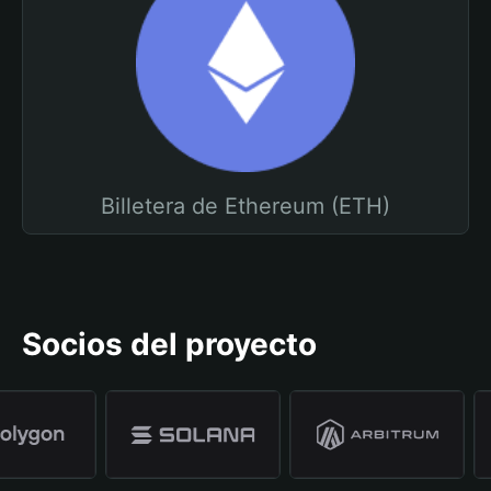
Billetera de Ethereum (ETH)
Socios del proyecto