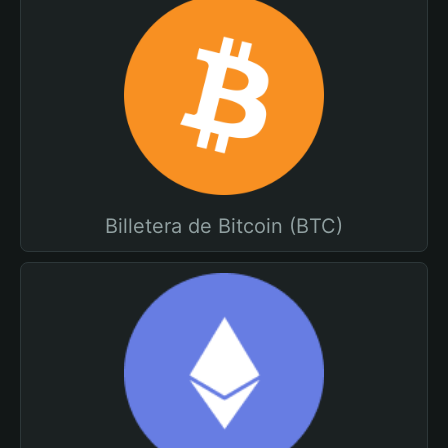
Billetera de Bitcoin (BTC)