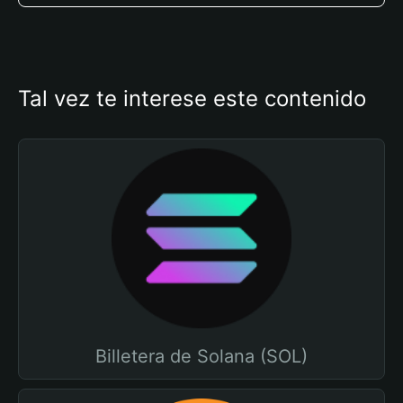
Tal vez te interese este contenido
Billetera de Solana (SOL)