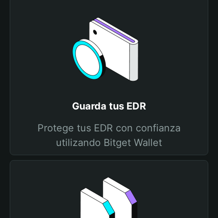
Guarda tus EDR
Protege tus EDR con confianza
utilizando Bitget Wallet