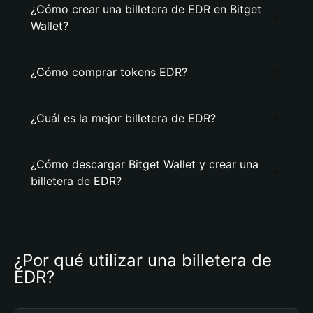
¿Cómo crear una billetera de EDR en Bitget
Wallet?
¿Cómo comprar tokens EDR?
¿Cuál es la mejor billetera de EDR?
¿Cómo descargar Bitget Wallet y crear una
billetera de EDR?
¿Por qué utilizar una billetera de 
EDR?