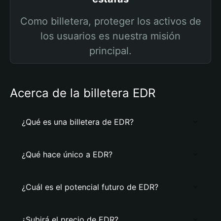
Como billetera, proteger los activos de
los usuarios es nuestra misión
principal.
Acerca de la billetera EDR
¿Qué es una billetera de EDR?
¿Qué hace único a EDR?
¿Cuál es el potencial futuro de EDR?
¿Subirá el precio de EDR?