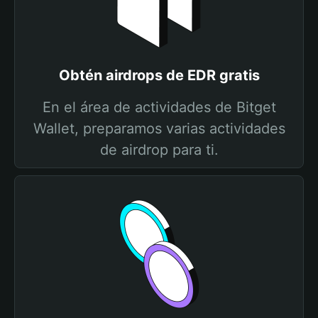
Obtén airdrops de EDR gratis
En el área de actividades de Bitget
Wallet, preparamos varias actividades
de airdrop para ti.