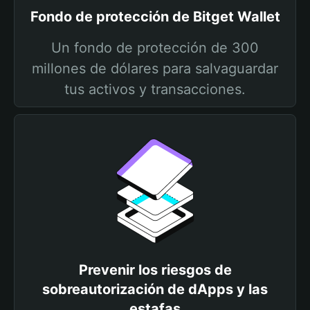
Fondo de protección de Bitget Wallet
Un fondo de protección de 300
millones de dólares para salvaguardar
tus activos y transacciones.
Prevenir los riesgos de
sobreautorización de dApps y las
estafas