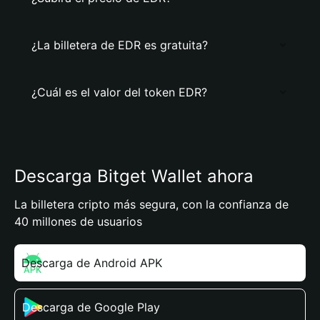
¿La billetera de EDR es gratuita?
¿Cuál es el valor del token EDR?
Descarga Bitget Wallet ahora
La billetera cripto más segura, con la confianza de
40 millones de usuarios
Descarga de Android APK
Descarga de Google Play