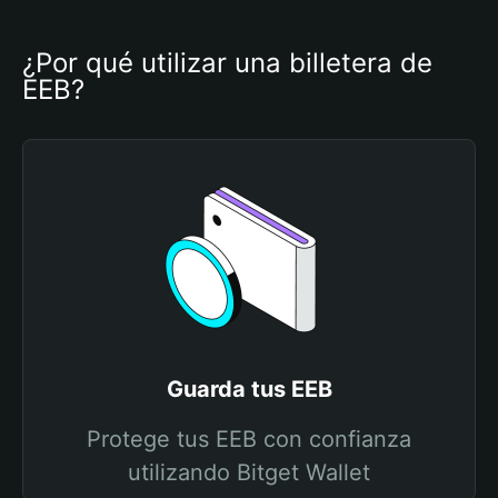
¿Por qué utilizar una billetera de 
EEB?
Guarda tus EEB
Protege tus EEB con confianza
utilizando Bitget Wallet