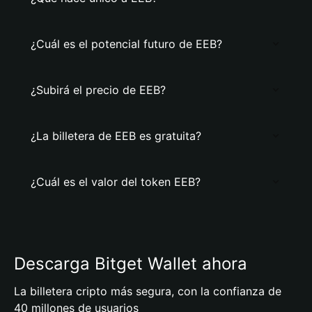
¿Cuál es el potencial futuro de EEB?
¿Subirá el precio de EEB?
¿La billetera de EEB es gratuita?
¿Cuál es el valor del token EEB?
Descarga Bitget Wallet ahora
La billetera cripto más segura, con la confianza de
40 millones de usuarios