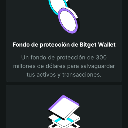
Fondo de protección de Bitget Wallet
Un fondo de protección de 300
millones de dólares para salvaguardar
tus activos y transacciones.