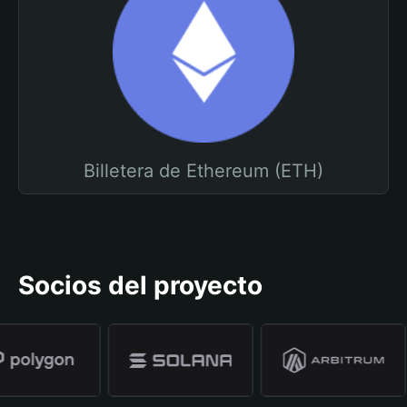
Billetera de Ethereum (ETH)
Socios del proyecto