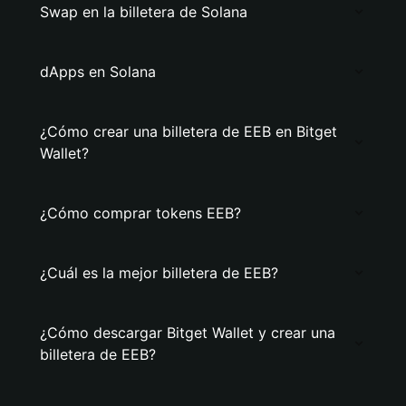
Swap en la billetera de Solana
dApps en Solana
¿Cómo crear una billetera de EEB en Bitget
Wallet?
¿Cómo comprar tokens EEB?
¿Cuál es la mejor billetera de EEB?
¿Cómo descargar Bitget Wallet y crear una
billetera de EEB?