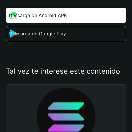
Descarga de Android APK
Descarga de Google Play
Tal vez te interese este contenido