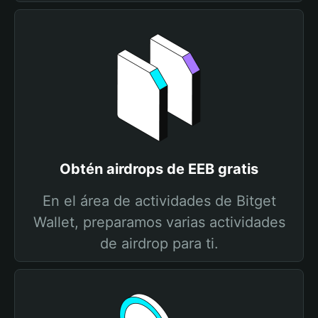
Obtén airdrops de EEB gratis
En el área de actividades de Bitget
Wallet, preparamos varias actividades
de airdrop para ti.