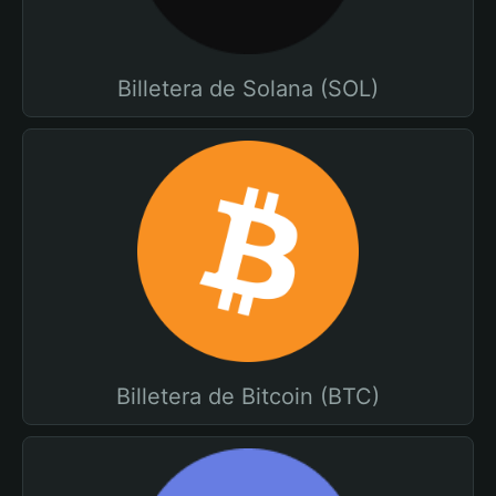
Billetera de Solana (SOL)
Billetera de Bitcoin (BTC)