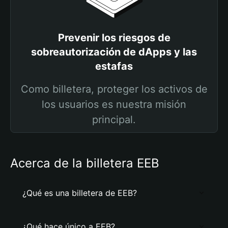
Prevenir los riesgos de
sobreautorización de dApps y las
estafas
Como billetera, proteger los activos de
los usuarios es nuestra misión
principal.
Acerca de la billetera EEB
¿Qué es una billetera de EEB?
¿Qué hace único a EEB?